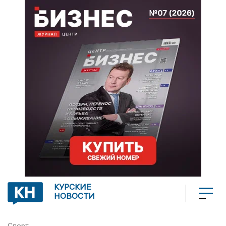
КУРСКИЕ
НОВОСТИ
Спорт