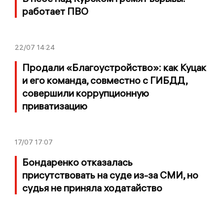
работает ПВО
22/07
14:24
Продали «Благоустройство»: как Куцак
и его команда, совместно с ГИБДД,
совершили коррупционную
приватизацию
17/07
17:07
Бондаренко отказалась
присутствовать на суде из-за СМИ, но
судья не приняла ходатайство