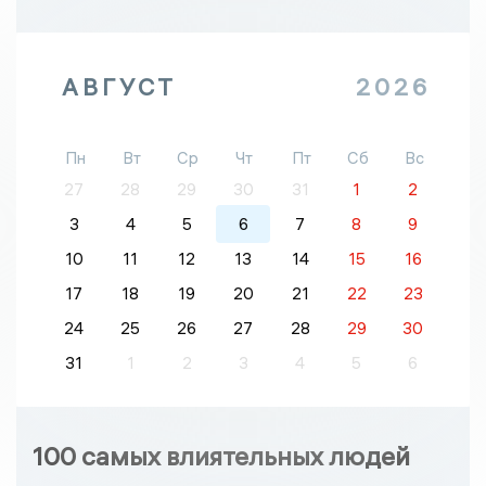
АВГУСТ
2026
Пн
Вт
Ср
Чт
Пт
Сб
Вс
27
28
29
30
31
1
2
3
4
5
6
7
8
9
10
11
12
13
14
15
16
17
18
19
20
21
22
23
24
25
26
27
28
29
30
31
1
2
3
4
5
6
100 самых влиятельных людей