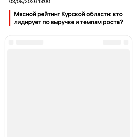
03/08/2026 13:00
Мясной рейтинг Курской области: кто
лидирует по выручке и темпам роста?