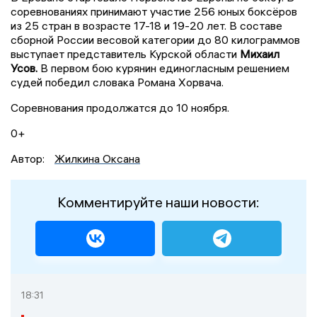
соревнованиях принимают участие 256 юных боксёров
из 25 стран в возрасте 17-18 и 19-20 лет. В составе
сборной России весовой категории до 80 килограммов
выступает представитель Курской области
Михаил
Усов.
В первом бою курянин единогласным решением
судей победил словака Романа Хорвача.
Соревнования продолжатся до 10 ноября.
0+
Автор:
Жилкина Оксана
Комментируйте наши новости:
18:31