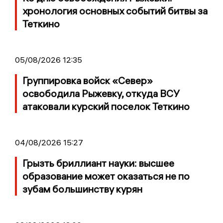
хронология основных событий битвы за
Теткино
05/08/2026 12:35
Группировка войск «Север»
освободила Рыжевку, откуда ВСУ
атаковали курский поселок Теткино
04/08/2026 15:27
Грызть бриллиант науки: высшее
образование может оказаться не по
зубам большинству курян