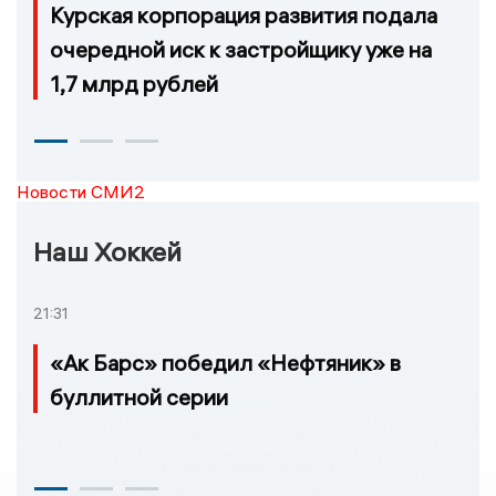
Курская корпорация развития подала
очередной иск к застройщику уже на
1,7 млрд рублей
Новости СМИ2
Наш Хоккей
21:31
«Ак Барс» победил «Нефтяник» в
буллитной серии