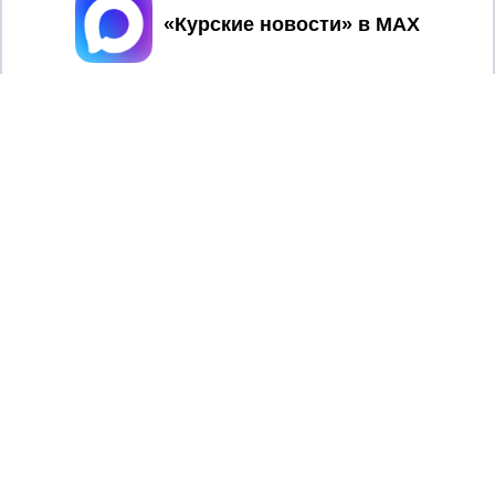
Принять