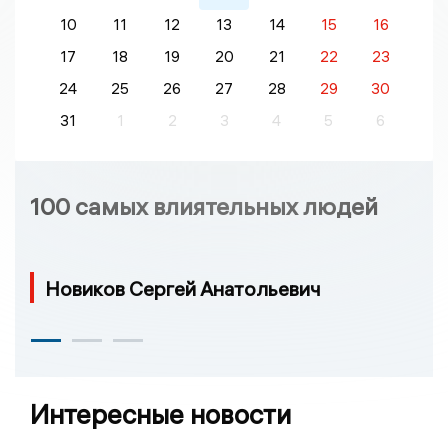
10
11
12
13
14
15
16
17
18
19
20
21
22
23
24
25
26
27
28
29
30
31
1
2
3
4
5
6
100 самых влиятельных людей
Новиков Сергей Анатольевич
Интересные новости