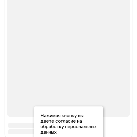
Нажимая кнопку вы
даете согласие на
обработку персональных
данных