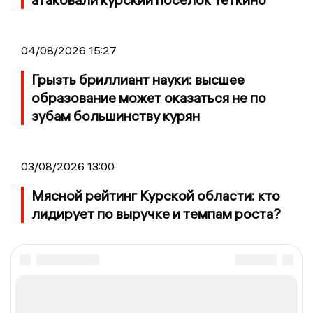
04/08/2026 15:27
Грызть бриллиант науки: высшее
образование может оказаться не по
зубам большинству курян
03/08/2026 13:00
Мясной рейтинг Курской области: кто
лидирует по выручке и темпам роста?