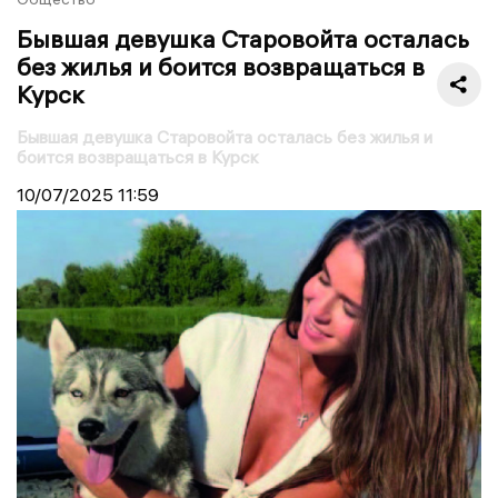
Бывшая девушка Старовойта осталась
без жилья и боится возвращаться в
Курск
Бывшая девушка Старовойта осталась без жилья и
боится возвращаться в Курск
10/07/2025
11:59