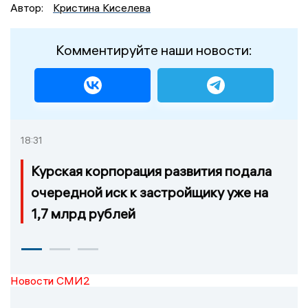
Автор:
Кристина Киселева
Комментируйте наши новости:
18:31
Курская корпорация развития подала
очередной иск к застройщику уже на
1,7 млрд рублей
Новости СМИ2