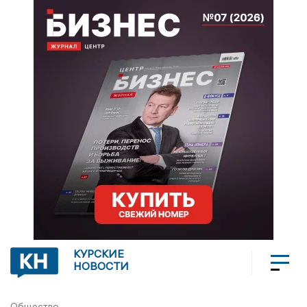
КУРСКИЕ
НОВОСТИ
Общество