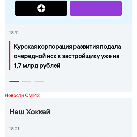
18:31
Курская корпорация развития подала
очередной иск к застройщику уже на
1,7 млрд рублей
Новости СМИ2
Наш Хоккей
18:01