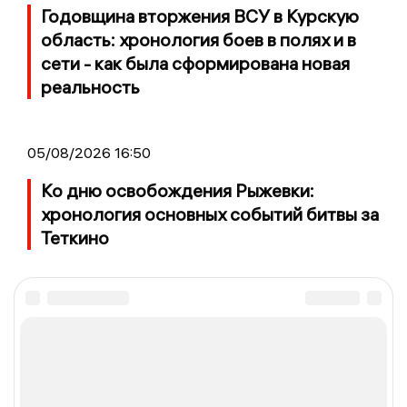
Годовщина вторжения ВСУ в Курскую
область: хронология боев в полях и в
сети - как была сформирована новая
реальность
05/08/2026 16:50
Ко дню освобождения Рыжевки:
хронология основных событий битвы за
Теткино