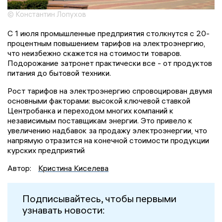
© Константин Лопухов
С 1 июля промышленные предприятия столкнутся с 20-
процентным повышением тарифов на электроэнергию,
что неизбежно скажется на стоимости товаров.
Подорожание затронет практически все - от продуктов
питания до бытовой техники.
Рост тарифов на электроэнергию спровоцирован двумя
основными факторами: высокой ключевой ставкой
Центробанка и переходом многих компаний к
независимым поставщикам энергии. Это привело к
увеличению надбавок за продажу электроэнергии, что
напрямую отразится на конечной стоимости продукции
курских предприятий
Автор:
Кристина Киселева
Подписывайтесь, чтобы первыми
узнавать новости: