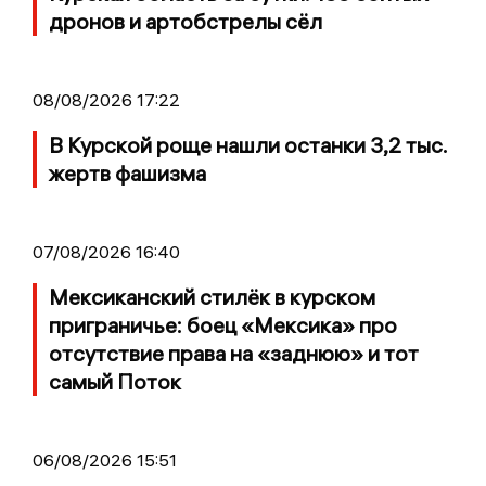
дронов и артобстрелы сёл
08/08/2026 17:22
В Курской роще нашли останки 3,2 тыс.
жертв фашизма
07/08/2026 16:40
Мексиканский стилёк в курском
приграничье: боец «Мексика» про
отсутствие права на «заднюю» и тот
самый Поток
06/08/2026 15:51