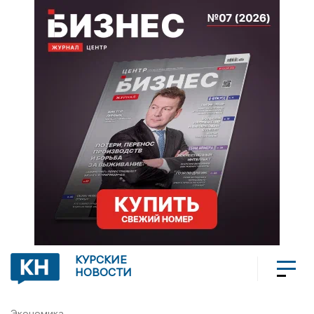
КУРСКИЕ
НОВОСТИ
Экономика