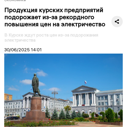
Продукция курских предприятий
подорожает из-за рекордного
повышения цен на электричество
В Курске ждут роста цен из-за подорожания
электричества
30/06/2025
14:01