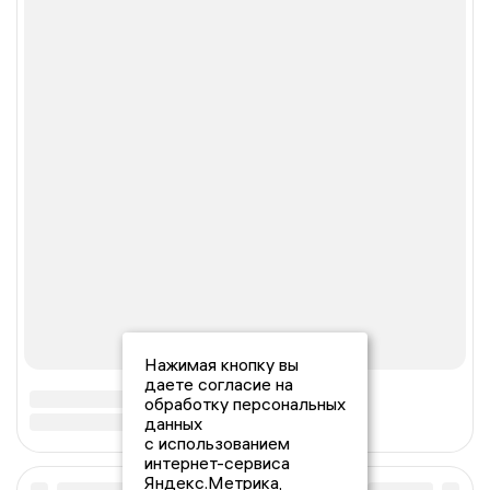
Нажимая кнопку вы
даете согласие на
обработку персональных
данных
с использованием
интернет-сервиса
Яндекс.Метрика,