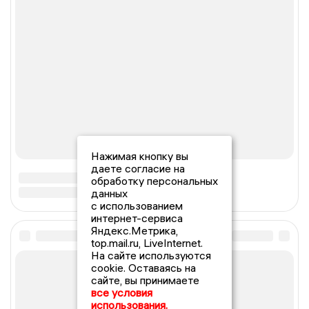
Нажимая кнопку вы
даете согласие на
обработку персональных
данных
с использованием
интернет-сервиса
Яндекс.Метрика,
top.mail.ru, LiveInternet.
На сайте используются
cookie. Оставаясь на
сайте, вы принимаете
все условия
использования.