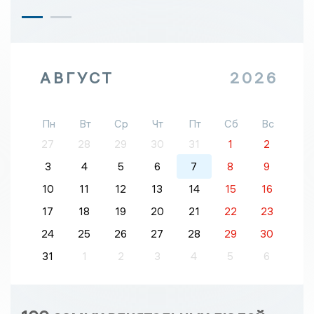
АВГУСТ
2026
Пн
Вт
Ср
Чт
Пт
Сб
Вс
27
28
29
30
31
1
2
3
4
5
6
7
8
9
10
11
12
13
14
15
16
17
18
19
20
21
22
23
24
25
26
27
28
29
30
31
1
2
3
4
5
6