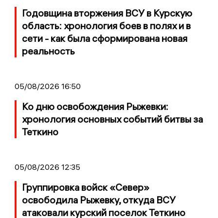
Годовщина вторжения ВСУ в Курскую
область: хронология боев в полях и в
сети - как была сформирована новая
реальность
05/08/2026 16:50
Ко дню освобождения Рыжевки:
хронология основных событий битвы за
Теткино
05/08/2026 12:35
Группировка войск «Север»
освободила Рыжевку, откуда ВСУ
атаковали курский поселок Теткино