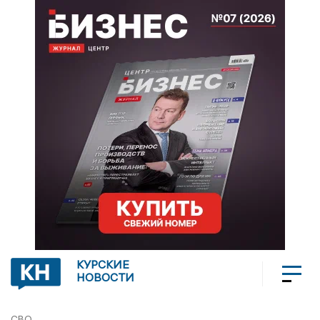
КУРСКИЕ
НОВОСТИ
СВО