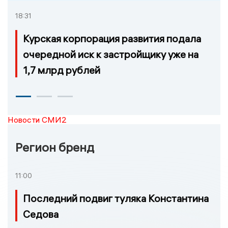
18:31
Курская корпорация развития подала
очередной иск к застройщику уже на
1,7 млрд рублей
Новости СМИ2
Регион бренд
11:00
Последний подвиг туляка Константина
Седова