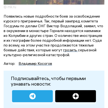
© mk.ru
Появились новые подробности боев за освобождение
курского приграничья. Так, первый зампред комитета
Госдумы по делам СНГ Виктор Водолацкий, заявил, что
в окружении в монастыре Горналя находятся наемники
из Колумбии и других стран. О количестве иностранцев
и их географии более подробной информации нет. Судя
по всему, на этом участке продолжаются тяжелые
боевые действия, которые могут
грозить
серьезной
культурно-религиозной катастрофой.
Автор:
Владимир Косогов
Подписывайтесь, чтобы первыми
узнавать новости: