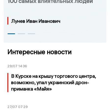
100 самых влиятельных людей
Лунев Иван Иванович
Интересные новости
29/07
14:36
В Курске на крышу торгового центра,
возможно, упал украинский дрон-
приманка «Майя»
27/07
07:29