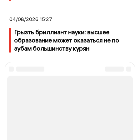
04/08/2026 15:27
Грызть бриллиант науки: высшее
образование может оказаться не по
зубам большинству курян