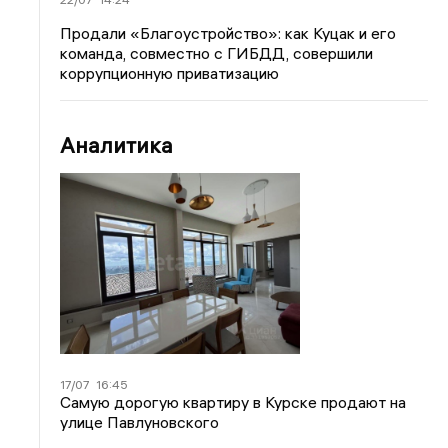
Продали «Благоустройство»: как Куцак и его
команда, совместно с ГИБДД, совершили
коррупционную приватизацию
Аналитика
17/07
16:45
Самую дорогую квартиру в Курске продают на
улице Павлуновского