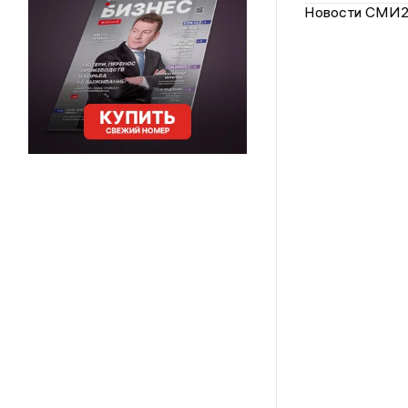
Новости СМИ