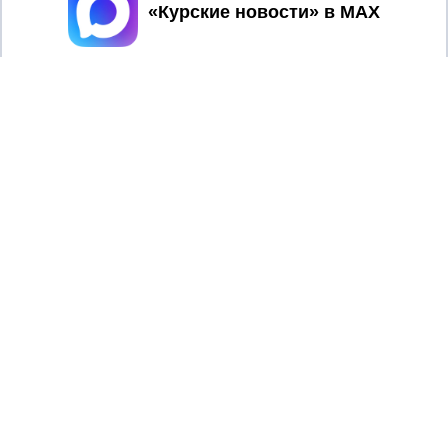
Принять