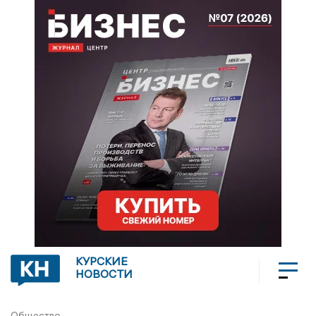
КУРСКИЕ
НОВОСТИ
Общество