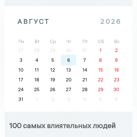
АВГУСТ
2026
Пн
Вт
Ср
Чт
Пт
Сб
Вс
27
28
29
30
31
1
2
3
4
5
6
7
8
9
10
11
12
13
14
15
16
17
18
19
20
21
22
23
24
25
26
27
28
29
30
31
1
2
3
4
5
6
100 самых влиятельных людей