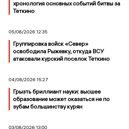
хронология основных событий битвы за
Теткино
05/08/2026 12:35
Группировка войск «Север»
освободила Рыжевку, откуда ВСУ
атаковали курский поселок Теткино
04/08/2026 15:27
Грызть бриллиант науки: высшее
образование может оказаться не по
зубам большинству курян
03/08/2026 13:00