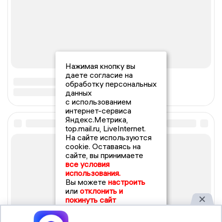
Нажимая кнопку вы
даете согласие на
обработку персональных
данных
с использованием
интернет-сервиса
Яндекс.Метрика,
top.mail.ru, LiveInternet.
На сайте используются
cookie. Оставаясь на
сайте, вы принимаете
все условия
использования.
Вы можете
настроить
или
отклонить и
покинуть сайт