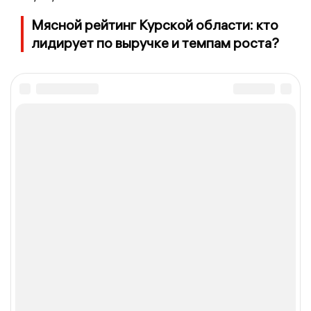
Мясной рейтинг Курской области: кто
лидирует по выручке и темпам роста?