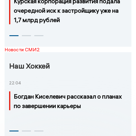
Курская корпорация развития подала
очередной иск к застройщику уже на
1,7 млрд рублей
Новости СМИ2
Наш Хоккей
22:04
Богдан Киселевич рассказал о планах
по завершении карьеры