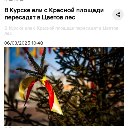
В Курске ели с Красной площади
пересадят в Цветов лес
В Курске ели с Красной площади пересадят в Цветов
лес
06/03/2025
10:48