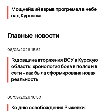
Мощнейший взрыв прогремел в небе
над Курском
Главные новости
06/08/2026 15:51
Годовщина вторжения ВСУ в Курскую
область: хронология боев в полях и в
сети - как была сформирована новая
реальность
05/08/2026 16:50
Ко дню освобождения Рыжевки: