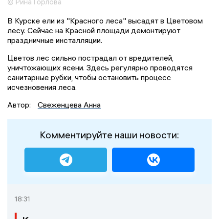
© Рина Горлова
В Курске ели из "Красного леса" высадят в Цветовом
лесу. Сейчас на Красной площади демонтируют
праздничные инсталляции.
Цветов лес сильно пострадал от вредителей,
уничтожающих ясени. Здесь регулярно проводятся
санитарные рубки, чтобы остановить процесс
исчезновения леса.
Автор:
Свеженцева Анна
Комментируйте наши новости:
18:31