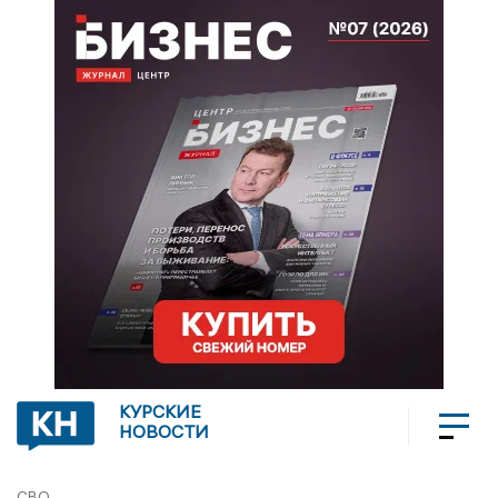
КУРСКИЕ
НОВОСТИ
СВО