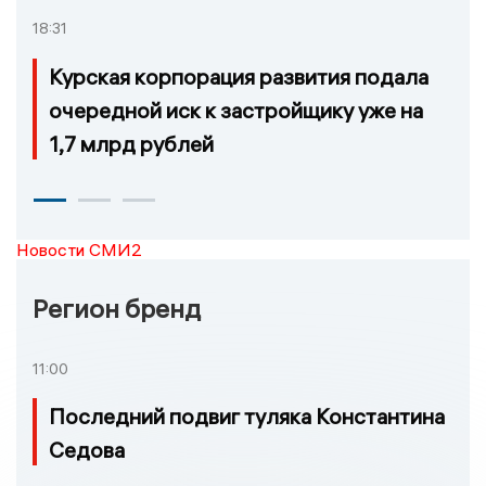
18:31
Курская корпорация развития подала
очередной иск к застройщику уже на
1,7 млрд рублей
Новости СМИ2
Регион бренд
11:00
Последний подвиг туляка Константина
Седова