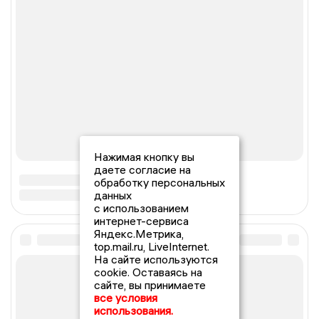
Нажимая кнопку вы
даете согласие на
обработку персональных
данных
с использованием
интернет-сервиса
Яндекс.Метрика,
top.mail.ru, LiveInternet.
На сайте используются
cookie. Оставаясь на
сайте, вы принимаете
все условия
использования.