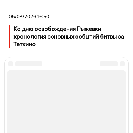
05/08/2026 16:50
Ко дню освобождения Рыжевки:
хронология основных событий битвы за
Теткино