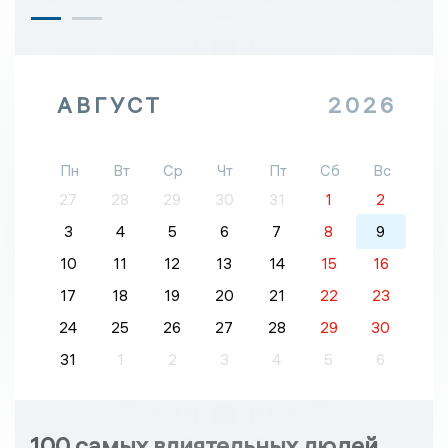
АВГУСТ
2026
Пн
Вт
Ср
Чт
Пт
Сб
Вс
27
28
29
30
31
1
2
3
4
5
6
7
8
9
10
11
12
13
14
15
16
17
18
19
20
21
22
23
24
25
26
27
28
29
30
31
1
2
3
4
5
6
100 самых влиятельных людей