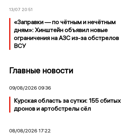
13/07
20:51
«Заправки — по чётным и нечётным
дням»: Хинштейн объявил новые
ограничения на АЗС из-за обстрелов
ВСУ
Главные новости
09/08/2026 09:36
Курская область за сутки: 155 сбитых
дронов и артобстрелы сёл
08/08/2026 17:22