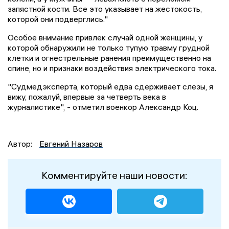
запястной кости. Все это указывает на жестокость,
которой они подверглись."
Особое внимание привлек случай одной женщины, у
которой обнаружили не только тупую травму грудной
клетки и огнестрельные ранения преимущественно на
спине, но и признаки воздействия электрического тока.
"Судмедэксперта, который едва сдерживает слезы, я
вижу, пожалуй, впервые за четверть века в
журналистике", - отметил военкор Александр Коц.
Автор:
Евгений Назаров
Комментируйте наши новости: