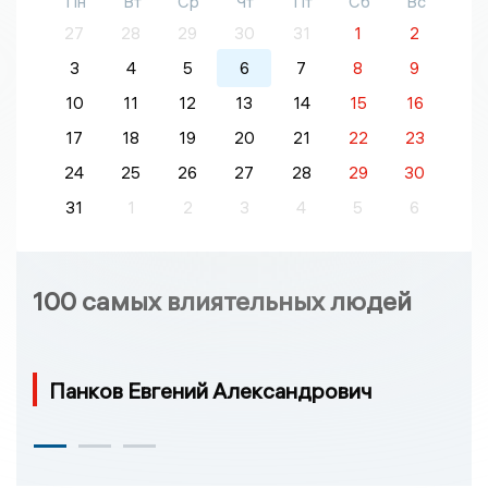
Пн
Вт
Ср
Чт
Пт
Сб
Вс
27
28
29
30
31
1
2
3
4
5
6
7
8
9
10
11
12
13
14
15
16
17
18
19
20
21
22
23
24
25
26
27
28
29
30
31
1
2
3
4
5
6
100 самых влиятельных людей
Панков Евгений Александрович