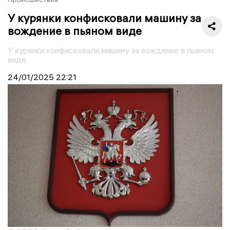
У курянки конфисковали машину за
вождение в пьяном виде
У курянки конфисковали машину за вождение в пьяном
виде
24/01/2025
22:21