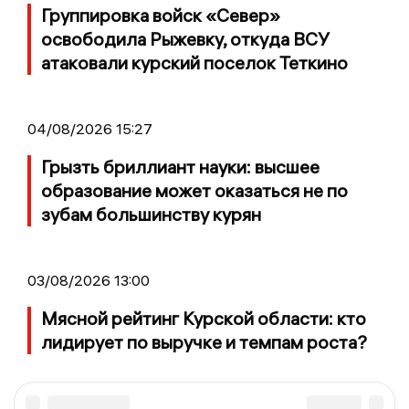
Группировка войск «Север»
освободила Рыжевку, откуда ВСУ
атаковали курский поселок Теткино
04/08/2026 15:27
Грызть бриллиант науки: высшее
образование может оказаться не по
зубам большинству курян
03/08/2026 13:00
Мясной рейтинг Курской области: кто
лидирует по выручке и темпам роста?