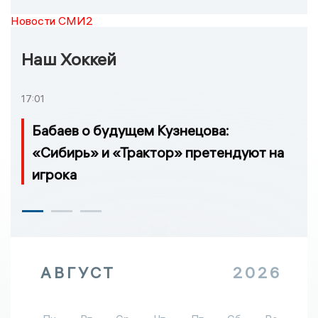
Новости СМИ2
Наш Хоккей
17:01
Бабаев о будущем Кузнецова:
«Сибирь» и «Трактор» претендуют на
игрока
АВГУСТ
2026