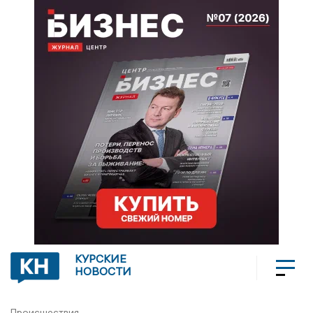
КУРСКИЕ
НОВОСТИ
Происшествия