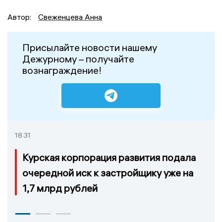
Автор:
Свеженцева Анна
Присылайте новости нашему
Дежурному – получайте
вознаграждение!
18:31
Курская корпорация развития подала
очередной иск к застройщику уже на
1,7 млрд рублей