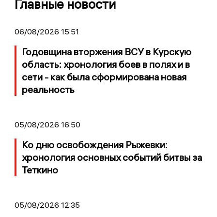
Главные новости
06/08/2026 15:51
Годовщина вторжения ВСУ в Курскую
область: хронология боев в полях и в
сети - как была сформирована новая
реальность
05/08/2026 16:50
Ко дню освобождения Рыжевки:
хронология основных событий битвы за
Теткино
05/08/2026 12:35