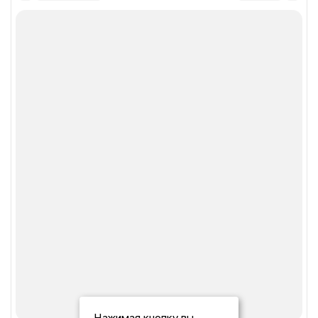
Нажимая кнопку вы