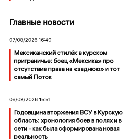
Главные новости
07/08/2026 16:40
Мексиканский стилёк в курском
приграничье: боец «Мексика» про
отсутствие права на «заднюю» и тот
самый Поток
06/08/2026 15:51
Годовщина вторжения ВСУ в Курскую
область: хронология боев в полях и в
сети - как была сформирована новая
реальность