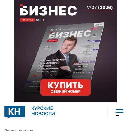
КУРСКИЕ
НОВОСТИ
Происшествия