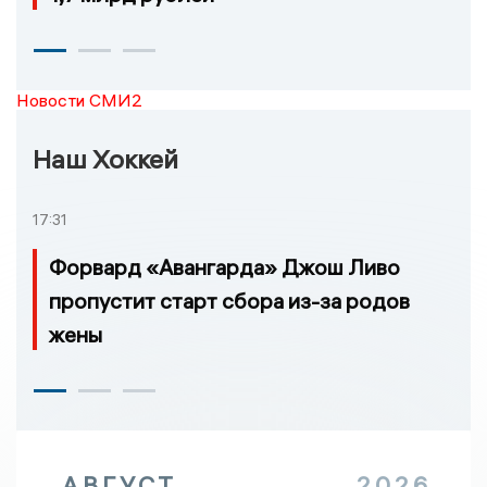
Новости СМИ2
Наш Хоккей
17:31
Форвард «Авангарда» Джош Ливо
пропустит старт сбора из-за родов
жены
АВГУСТ
2026