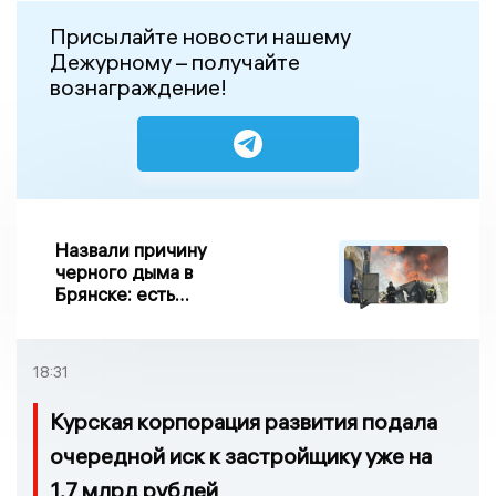
Присылайте новости нашему
Дежурному – получайте
вознаграждение!
Назвали причину
черного дыма в
Брянске: есть
пострадавшие
18:31
Курская корпорация развития подала
очередной иск к застройщику уже на
1,7 млрд рублей