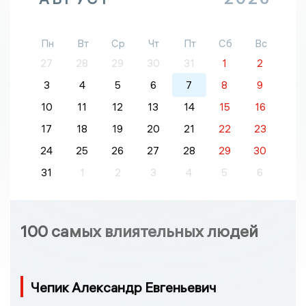
Пн
Вт
Ср
Чт
Пт
Сб
Вс
27
28
29
30
31
1
2
3
4
5
6
7
8
9
10
11
12
13
14
15
16
17
18
19
20
21
22
23
24
25
26
27
28
29
30
31
1
2
3
4
5
6
100 самых влиятельных людей
Чепик Александр Евгеньевич