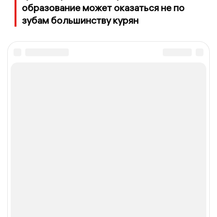
образование может оказаться не по
зубам большинству курян