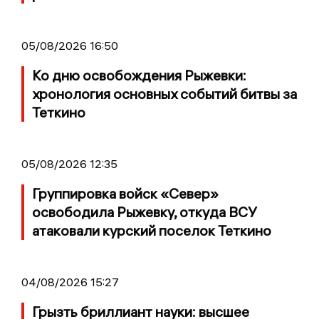
05/08/2026 16:50
Ко дню освобождения Рыжевки:
хронология основных событий битвы за
Теткино
05/08/2026 12:35
Группировка войск «Север»
освободила Рыжевку, откуда ВСУ
атаковали курский поселок Теткино
04/08/2026 15:27
Грызть бриллиант науки: высшее