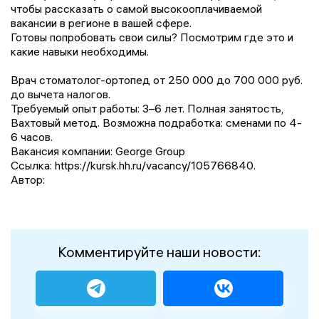
чтобы рассказать о самой высокооплачиваемой
вакансии в регионе в вашей сфере.
Готовы попробовать свои силы? Посмотрим где это и
какие навыки необходимы.
Врач стоматолог-ортопед от 250 000 до 700 000 руб.
до вычета налогов.
Требуемый опыт работы: 3–6 лет. Полная занятость,
Вахтовый метод. Возможна подработка: сменами по 4-
6 часов.
Вакансия компании: George Group
Ссылка: https://kursk.hh.ru/vacancy/105766840.
Автор:
Комментируйте наши новости: