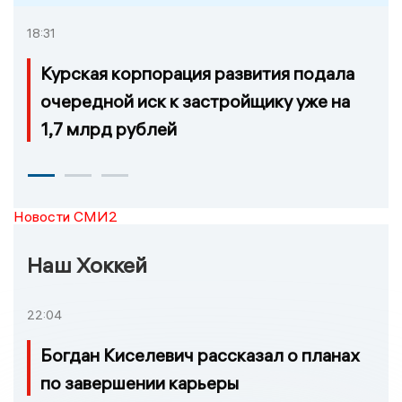
18:31
Курская корпорация развития подала
очередной иск к застройщику уже на
1,7 млрд рублей
Новости СМИ2
Наш Хоккей
22:04
Богдан Киселевич рассказал о планах
по завершении карьеры