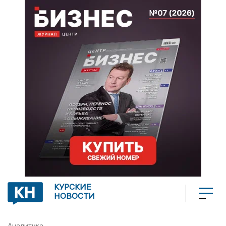
КУРСКИЕ
НОВОСТИ
Аналитика