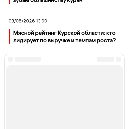
03/08/2026 13:00
Мясной рейтинг Курской области: кто
лидирует по выручке и темпам роста?