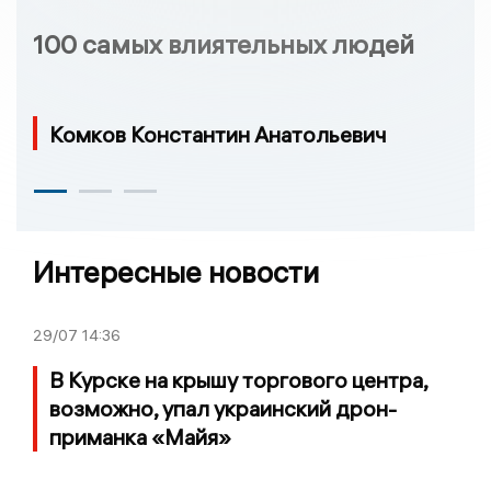
100 самых влиятельных людей
Комков Константин Анатольевич
Интересные новости
29/07
14:36
В Курске на крышу торгового центра,
возможно, упал украинский дрон-
приманка «Майя»