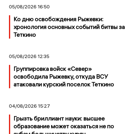
05/08/2026 16:50
Ко дню освобождения Рыжевки:
хронология основных событий битвы за
Теткино
05/08/2026 12:35
Группировка войск «Север»
освободила Рыжевку, откуда ВСУ
атаковали курский поселок Теткино
04/08/2026 15:27
Грызть бриллиант науки: высшее
образование может оказаться не по
зубам большинству курян