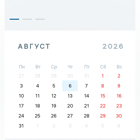
АВГУСТ
2026
Пн
Вт
Ср
Чт
Пт
Сб
Вс
27
28
29
30
31
1
2
3
4
5
6
7
8
9
10
11
12
13
14
15
16
17
18
19
20
21
22
23
24
25
26
27
28
29
30
31
1
2
3
4
5
6