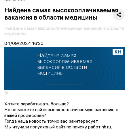
Найдена самая высокооплачиваемая
вакансия в области медицины
Найдена самая высокооплачиваемая вакансия в области
медицины
04/09/2024
16:30
©
Хотите зарабатывать больше?
Но не можете найти высокооплачиваемую вакансию с
вашей профессией?
Тогда наша новость точно вас заинтересует.
Мы изучили популярный сайт по поиску работ hh.ru,