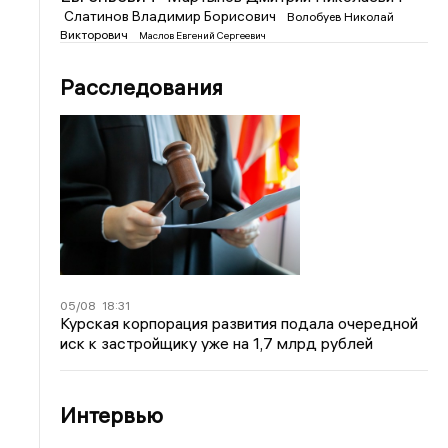
Слатинов Владимир Борисович
Волобуев Николай
Викторович
Маслов Евгений Сергеевич
Расследования
05/08
18:31
Курская корпорация развития подала очередной
иск к застройщику уже на 1,7 млрд рублей
Интервью