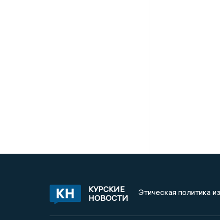
КУРСКИЕ
Этическая политика и
НОВОСТИ