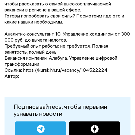
чтобы рассказать о самой высокооплачиваемой
вакансии в регионе в вашей сфере.
Готовы попробовать свои силы? Посмотрим где это и
какие навыки необходимы.
Аналитик-консультант 1С: Управление холдингом от 300
000 руб. до вычета налогов.
Требуемый опыт работы: не требуется. Полная
занятость, полный день.
Вакансия компании: Алабуга. Управление цифровой
трансформации
Ссылка: https://kursk.hh.ru/vacancy/104522224.
Автор:
Подписывайтесь, чтобы первыми
узнавать новости: