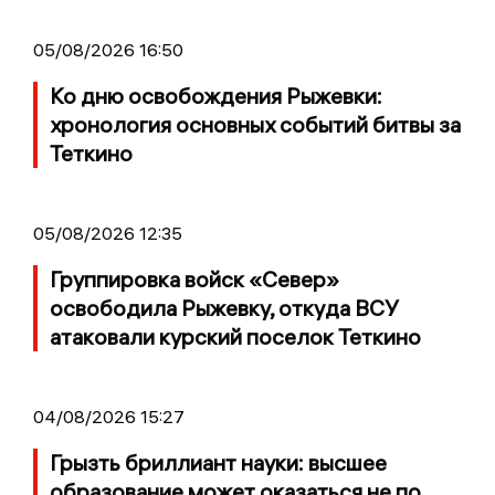
05/08/2026 16:50
Ко дню освобождения Рыжевки:
хронология основных событий битвы за
Теткино
05/08/2026 12:35
Группировка войск «Север»
освободила Рыжевку, откуда ВСУ
атаковали курский поселок Теткино
04/08/2026 15:27
Грызть бриллиант науки: высшее
образование может оказаться не по