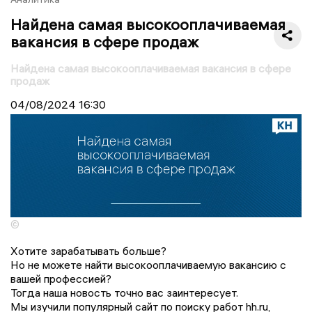
Найдена самая высокооплачиваемая
вакансия в сфере продаж
Найдена самая высокооплачиваемая вакансия в сфере
продаж
04/08/2024
16:30
©
Хотите зарабатывать больше?
Но не можете найти высокооплачиваемую вакансию с
вашей профессией?
Тогда наша новость точно вас заинтересует.
Мы изучили популярный сайт по поиску работ hh.ru,