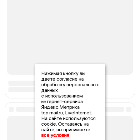
Нажимая кнопку вы
даете согласие на
обработку персональных
данных
с использованием
интернет-сервиса
Яндекс.Метрика,
top.mail.ru, LiveInternet.
На сайте используются
cookie. Оставаясь на
сайте, вы принимаете
все условия