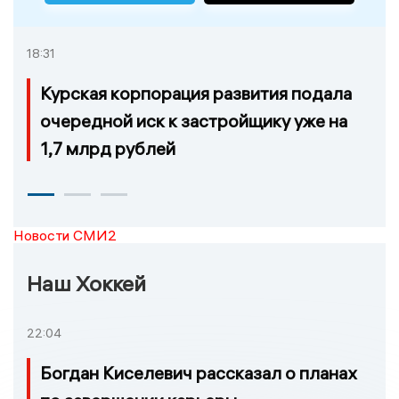
18:31
Курская корпорация развития подала
очередной иск к застройщику уже на
1,7 млрд рублей
Новости СМИ2
Наш Хоккей
22:04
Богдан Киселевич рассказал о планах