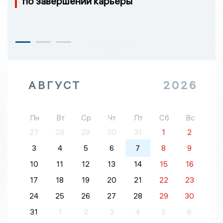
по завершении карьеры
АВГУСТ
2026
Пн
Вт
Ср
Чт
Пт
Сб
Вс
27
28
29
30
31
1
2
3
4
5
6
7
8
9
10
11
12
13
14
15
16
17
18
19
20
21
22
23
24
25
26
27
28
29
30
31
1
2
3
4
5
6