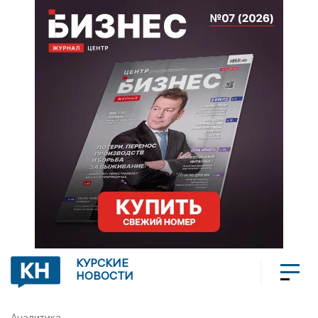
КУРСКИЕ
НОВОСТИ
Аналитика