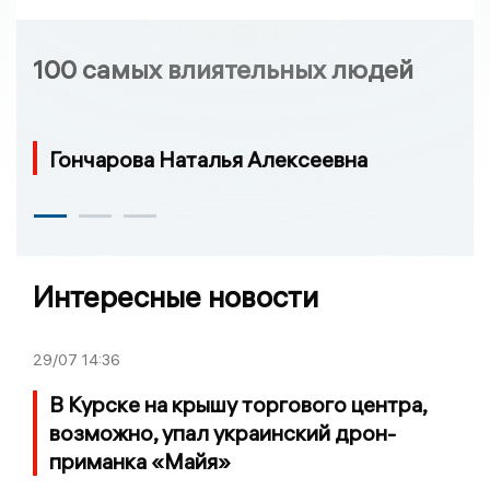
100 самых влиятельных людей
Гончарова Наталья Алексеевна
Интересные новости
29/07
14:36
В Курске на крышу торгового центра,
возможно, упал украинский дрон-
приманка «Майя»