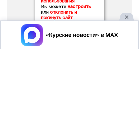
использования.
Вы можете
настроить
или
отклонить и
покинуть сайт
Принять