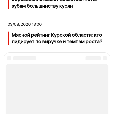
зубам большинству курян
03/08/2026 13:00
Мясной рейтинг Курской области: кто
лидирует по выручке и темпам роста?