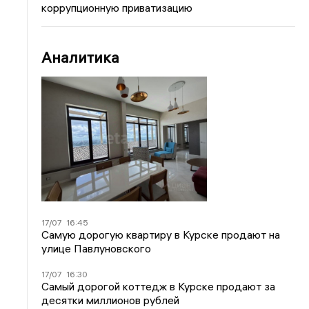
коррупционную приватизацию
Аналитика
17/07
16:45
Самую дорогую квартиру в Курске продают на
улице Павлуновского
17/07
16:30
Самый дорогой коттедж в Курске продают за
десятки миллионов рублей