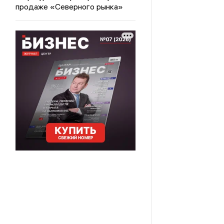
продаже «Северного рынка»