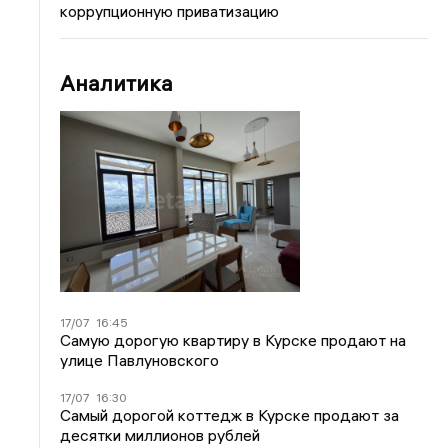
коррупционную приватизацию
Аналитика
17/07
16:45
Самую дорогую квартиру в Курске продают на
улице Павлуновского
17/07
16:30
Самый дорогой коттедж в Курске продают за
десятки миллионов рублей