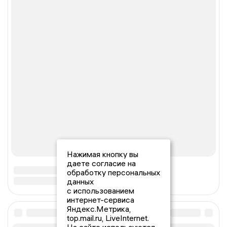
Нажимая кнопку вы
даете согласие на
обработку персональных
данных
с использованием
интернет-сервиса
Яндекс.Метрика,
top.mail.ru, LiveInternet.