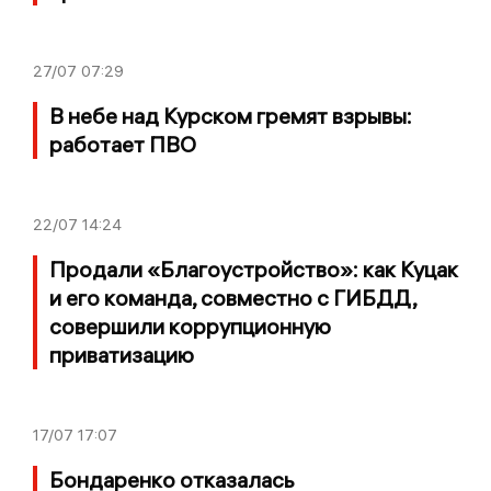
27/07
07:29
В небе над Курском гремят взрывы:
работает ПВО
22/07
14:24
Продали «Благоустройство»: как Куцак
и его команда, совместно с ГИБДД,
совершили коррупционную
приватизацию
17/07
17:07
Бондаренко отказалась