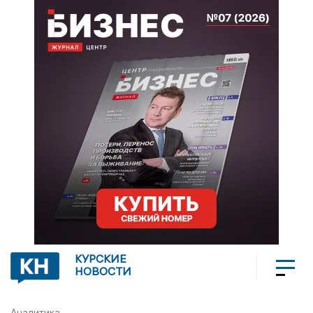
КУРСКИЕ
НОВОСТИ
Аналитика