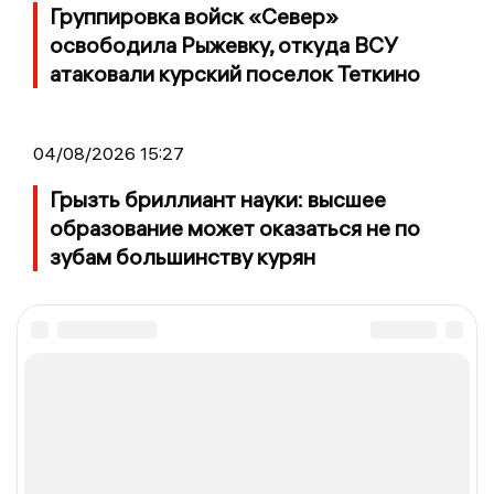
Группировка войск «Север»
освободила Рыжевку, откуда ВСУ
атаковали курский поселок Теткино
04/08/2026 15:27
Грызть бриллиант науки: высшее
образование может оказаться не по
зубам большинству курян