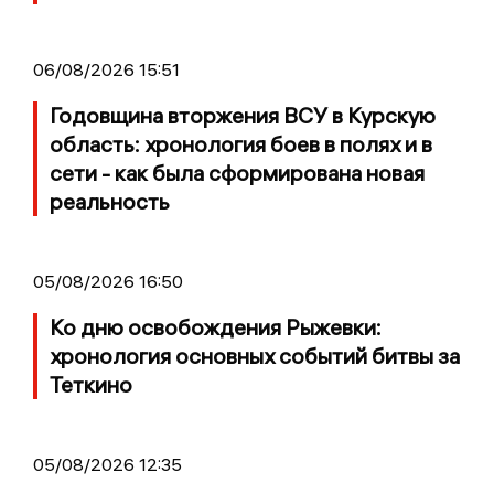
06/08/2026 15:51
Годовщина вторжения ВСУ в Курскую
область: хронология боев в полях и в
сети - как была сформирована новая
реальность
05/08/2026 16:50
Ко дню освобождения Рыжевки:
хронология основных событий битвы за
Теткино
05/08/2026 12:35