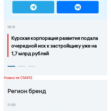
18:31
Курская корпорация развития подала
очередной иск к застройщику уже на
1,7 млрд рублей
Новости СМИ2
Регион бренд
11:00