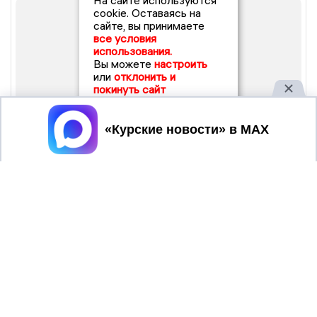
На сайте используются
cookie. Оставаясь на
сайте, вы принимаете
все условия
использования.
Вы можете
настроить
или
отклонить и
покинуть сайт
Принять