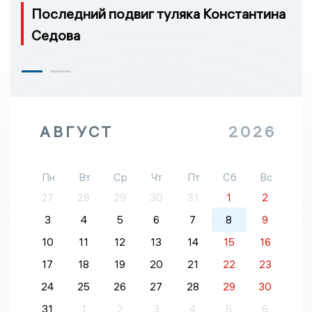
Последний подвиг туляка Константина
Седова
АВГУСТ
2026
Пн
Вт
Ср
Чт
Пт
Сб
Вс
27
28
29
30
31
1
2
3
4
5
6
7
8
9
10
11
12
13
14
15
16
17
18
19
20
21
22
23
24
25
26
27
28
29
30
31
1
2
3
4
5
6