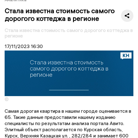
Стала известна стоимость самого
дорогого коттеджа в регионе
Стала известна стоимость самого дорогого коттеджа в
регионе
17/11/2023
16:30
©
Самая дорогая квартира в нашем городе оценивается в
65. Такие данные предоставили нашему изданию
специалисты по результатам анализа портала Авито.
Элитный объект располагается по Курская область,
Курск, Верхняя Казацкая ул. , 282/284 и занимает 600