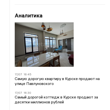
Аналитика
17/07
16:45
Самую дорогую квартиру в Курске продают на
улице Павлуновского
17/07
16:30
Самый дорогой коттедж в Курске продают за
десятки миллионов рублей