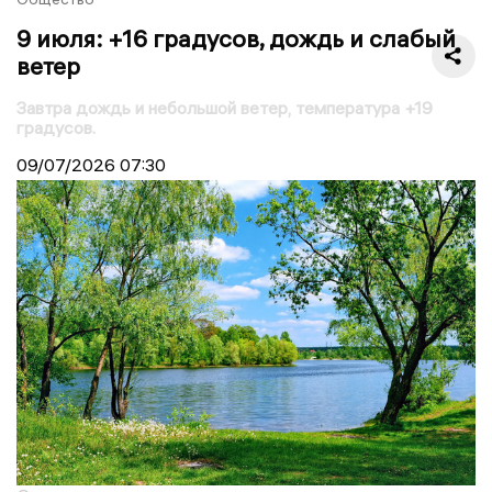
9 июля: +16 градусов, дождь и слабый
ветер
Завтра дождь и небольшой ветер, температура +19
градусов.
09/07/2026
07:30