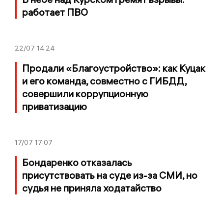
работает ПВО
22/07
14:24
Продали «Благоустройство»: как Куцак
и его команда, совместно с ГИБДД,
совершили коррупционную
приватизацию
17/07
17:07
Бондаренко отказалась
присутствовать на суде из-за СМИ, но
судья не приняла ходатайство