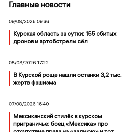
Главные новости
09/08/2026 09:36
Курская область за сутки: 155 сбитых
дронов и артобстрелы сёл
08/08/2026 17:22
В Курской роще нашли останки 3,2 тыс.
жертв фашизма
07/08/2026 16:40
Мексиканский стилёк в курском
приграничье: боец «Мексика» про
отсутствие права на «заднюю» и тот