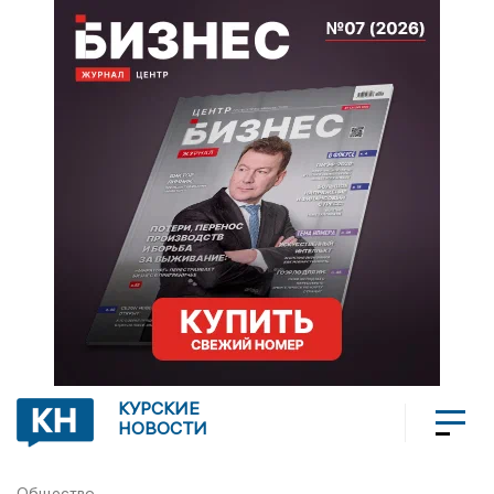
КУРСКИЕ
НОВОСТИ
Общество