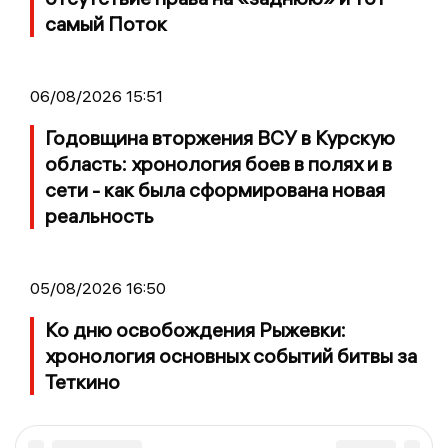
самый Поток
06/08/2026 15:51
Годовщина вторжения ВСУ в Курскую
область: хронология боев в полях и в
сети - как была сформирована новая
реальность
05/08/2026 16:50
Ко дню освобождения Рыжевки:
хронология основных событий битвы за
Теткино