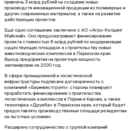
привлечь 3 млрд рублей на создание новых
производств инновационной продукции из полимерных и
других современных материалов, а также на развитие
действующих проектов.
Еще одно соглашение заключено с АО «Агро-Холдинг
Майский». Оно предусматривает финансирование
проекта стоимостью 6 млрд рублей по модернизации
существующих площадок и строительству новых
животноводческих комплексов в Пермском крае.
Выход предприятия на проектную мощность
запланирован на 2030 год.
В сфере промышленной и логистической
инфраструктуры подписана договоренность с
компанией «Бауинвестгрупп»: стороны планируют
проработать финансирование строительства
логистических комплексов в Перми и Кирове, а также
технопарка «Дружба» в Пермском крае, который будет
предоставлять производственные площади резидентам
на льготных условиях.
Расширено сотрудничество с группой компаний