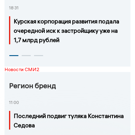
18:31
Курская корпорация развития подала
очередной иск к застройщику уже на
1,7 млрд рублей
Новости СМИ2
Регион бренд
11:00
Последний подвиг туляка Константина
Седова