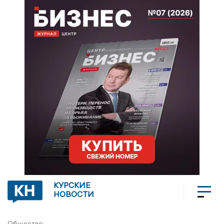
КУРСКИЕ
НОВОСТИ
Общество