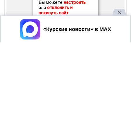
Вы можете
настроить
или
отклонить и
покинуть сайт
Принять