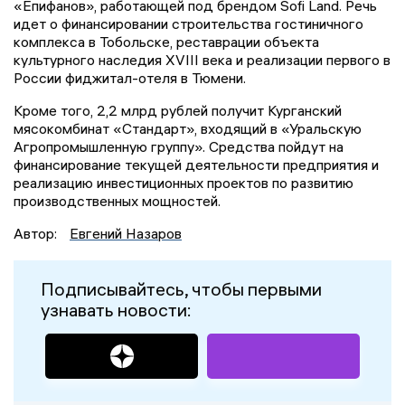
«Епифанов», работающей под брендом Sofi Land. Речь
идет о финансировании строительства гостиничного
комплекса в Тобольске, реставрации объекта
культурного наследия XVIII века и реализации первого в
России фиджитал-отеля в Тюмени.
Кроме того, 2,2 млрд рублей получит Курганский
мясокомбинат «Стандарт», входящий в «Уральскую
Агропромышленную группу». Средства пойдут на
финансирование текущей деятельности предприятия и
реализацию инвестиционных проектов по развитию
производственных мощностей.
Автор:
Евгений Назаров
Подписывайтесь, чтобы первыми
узнавать новости: