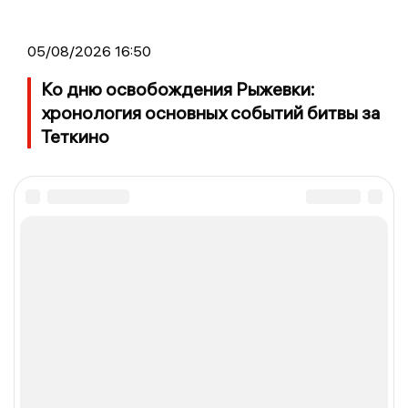
05/08/2026 16:50
Ко дню освобождения Рыжевки:
хронология основных событий битвы за
Теткино