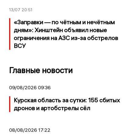
13/07
20:51
«Заправки — по чётным и нечётным
дням»: Хинштейн объявил новые
ограничения на АЗС из-за обстрелов
ВСУ
Главные новости
09/08/2026 09:36
Курская область за сутки: 155 сбитых
дронов и артобстрелы сёл
08/08/2026 17:22