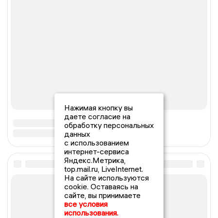
Нажимая кнопку вы
даете согласие на
обработку персональных
данных
с использованием
интернет-сервиса
Яндекс.Метрика,
top.mail.ru, LiveInternet.
На сайте используются
cookie. Оставаясь на
сайте, вы принимаете
все условия
использования.