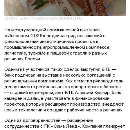
© ООО «РЕГИОНАЛЬНЫЕ НОВОСТИ»
На международной промышленной выставке
«Иннопром-2026» подписан ряд соглашений о
финансировании инвестиционных проектов в
промышленности, агропромышленном комплексе,
логистике, туризме и пищевой отрасли в разных
регионах России.
Одним из участников таких сделок выступил ВТБ —
банк подписал на выставке несколько соглашений с
региональными компаниями. Как отметил руководитель
департамента регионального корпоративного бизнеса
— старший вице-президент ВТБ Алексей Кушнир, банк
намерен и дальше участвовать в финансировании
проектов, которые расширяют производство, внедряют
новые технологии и создают рабочие места в регионах.
Одна из договоренностей — расширение
сотрудничества с ГК «Сима Ленд». Компания планирует