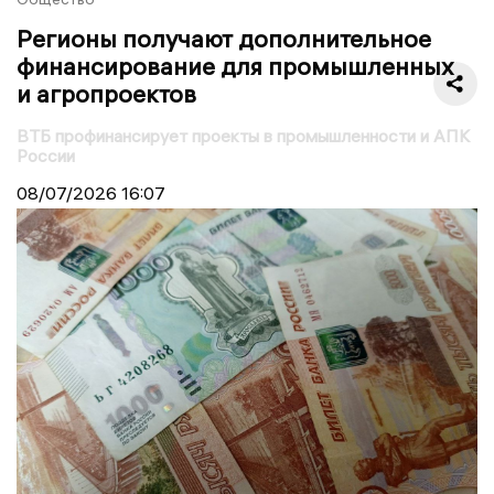
Регионы получают дополнительное
финансирование для промышленных
и агропроектов
ВТБ профинансирует проекты в промышленности и АПК
России
08/07/2026
16:07