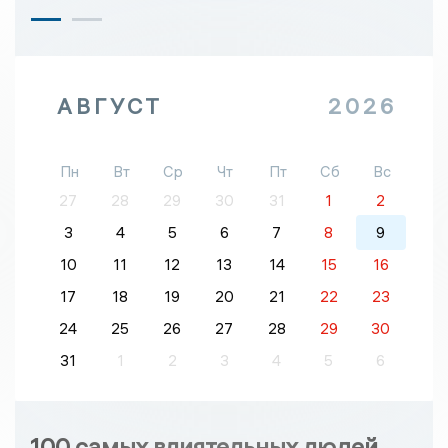
АВГУСТ
2026
Пн
Вт
Ср
Чт
Пт
Сб
Вс
27
28
29
30
31
1
2
3
4
5
6
7
8
9
10
11
12
13
14
15
16
17
18
19
20
21
22
23
24
25
26
27
28
29
30
31
1
2
3
4
5
6
100 самых влиятельных людей