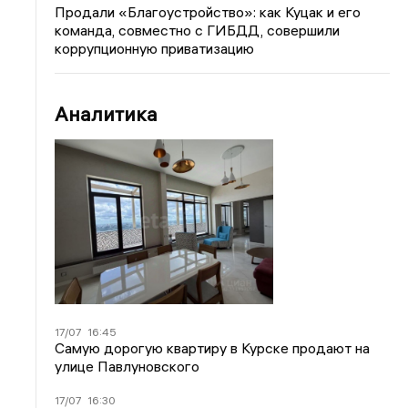
Продали «Благоустройство»: как Куцак и его
команда, совместно с ГИБДД, совершили
коррупционную приватизацию
Аналитика
17/07
16:45
Самую дорогую квартиру в Курске продают на
улице Павлуновского
17/07
16:30