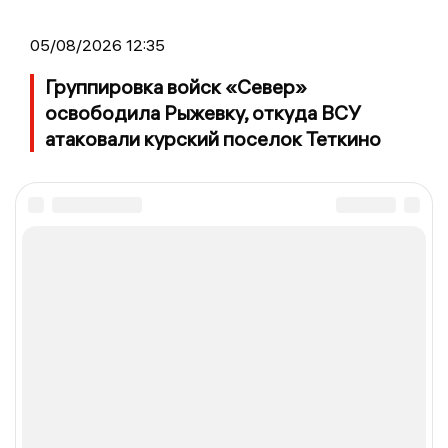
05/08/2026 12:35
Группировка войск «Север»
освободила Рыжевку, откуда ВСУ
атаковали курский поселок Теткино