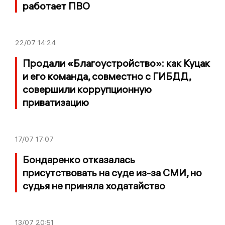
работает ПВО
22/07
14:24
Продали «Благоустройство»: как Куцак
и его команда, совместно с ГИБДД,
совершили коррупционную
приватизацию
17/07
17:07
Бондаренко отказалась
присутствовать на суде из-за СМИ, но
судья не приняла ходатайство
13/07
20:51