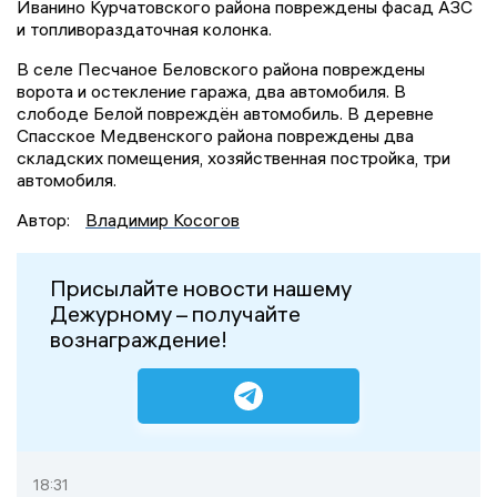
Иванино Курчатовского района повреждены фасад АЗС
и топливораздаточная колонка.
В селе Песчаное Беловского района повреждены
ворота и остекление гаража, два автомобиля. В
слободе Белой повреждён автомобиль. В деревне
Спасское Медвенского района повреждены два
складских помещения, хозяйственная постройка, три
автомобиля.
Автор:
Владимир Косогов
Присылайте новости нашему
Дежурному – получайте
вознаграждение!
18:31