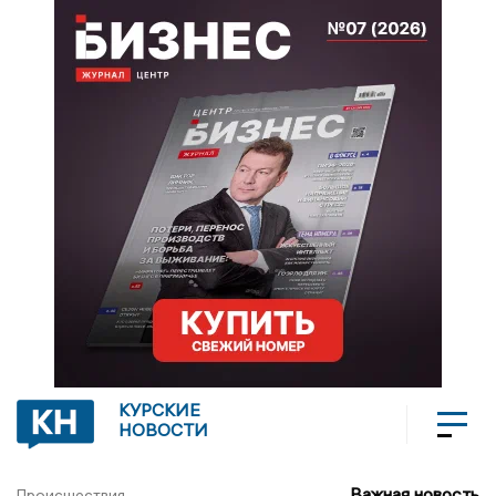
КУРСКИЕ
НОВОСТИ
Важная новость
Происшествия