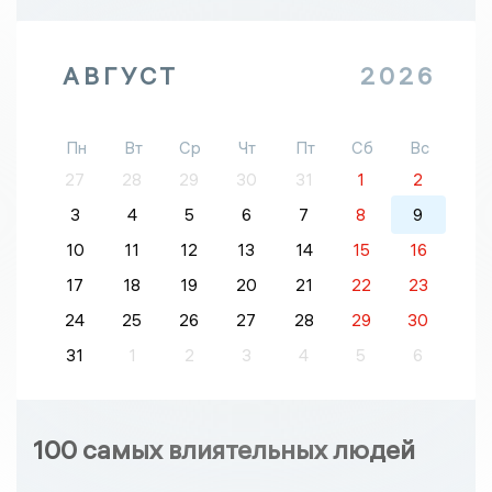
АВГУСТ
2026
Пн
Вт
Ср
Чт
Пт
Сб
Вс
27
28
29
30
31
1
2
3
4
5
6
7
8
9
10
11
12
13
14
15
16
17
18
19
20
21
22
23
24
25
26
27
28
29
30
31
1
2
3
4
5
6
100 самых влиятельных людей