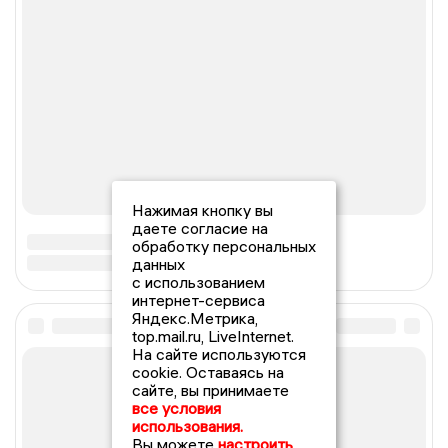
Нажимая кнопку вы
даете согласие на
обработку персональных
данных
с использованием
интернет-сервиса
Яндекс.Метрика,
top.mail.ru, LiveInternet.
На сайте используются
cookie. Оставаясь на
сайте, вы принимаете
все условия
использования.
Вы можете
настроить