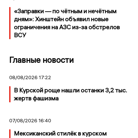
«Заправки — по чётным и нечётным
дням»: Хинштейн объявил новые
ограничения на АЗС из-за обстрелов
ВСУ
Главные новости
08/08/2026 17:22
В Курской роще нашли останки 3,2 тыс.
жертв фашизма
07/08/2026 16:40
Мексиканский стилёк в курском