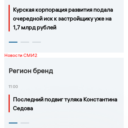
Курская корпорация развития подала
очередной иск к застройщику уже на
1,7 млрд рублей
Новости СМИ2
Регион бренд
11:00
Последний подвиг туляка Константина
Седова