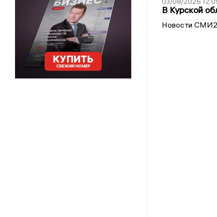
03/08/2026 12:0
В Курской об
Новости СМИ