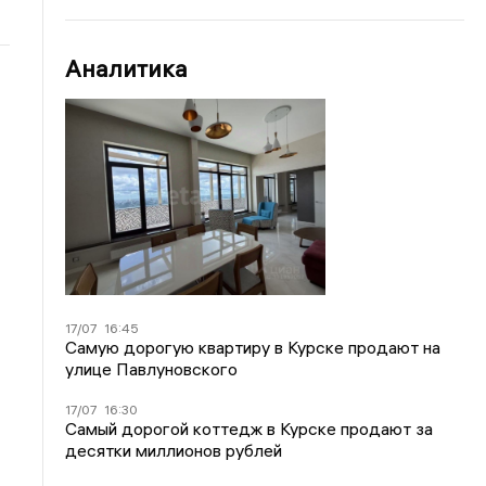
Аналитика
17/07
16:45
Самую дорогую квартиру в Курске продают на
улице Павлуновского
17/07
16:30
Самый дорогой коттедж в Курске продают за
десятки миллионов рублей