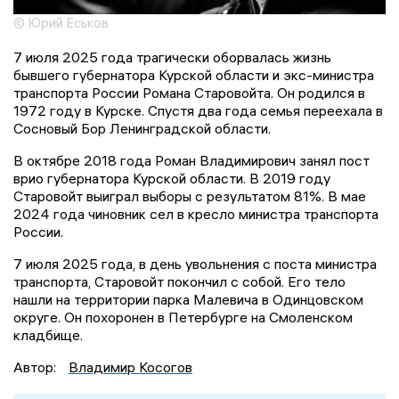
© Юрий Еськов
7 июля 2025 года трагически оборвалась жизнь
бывшего губернатора Курской области и экс-министра
транспорта России Романа Старовойта. Он родился в
1972 году в Курске. Спустя два года семья переехала в
Сосновый Бор Ленинградской области.
В октябре 2018 года Роман Владимирович занял пост
врио губернатора Курской области. В 2019 году
Старовойт выиграл выборы с результатом 81%. В мае
2024 года чиновник сел в кресло министра транспорта
России.
7 июля 2025 года, в день увольнения с поста министра
транспорта, Старовойт покончил с собой. Его тело
нашли на территории парка Малевича в Одинцовском
округе. Он похоронен в Петербурге на Смоленском
кладбище.
Автор:
Владимир Косогов