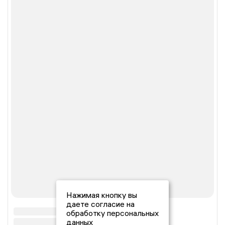
Нажимая кнопку вы
даете согласие на
обработку персональных
данных