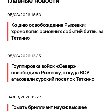
Главные новости
05/08/2026 16:50
Ко дню освобождения Рыжевки:
хронология основных событий битвы за
Теткино
05/08/2026 12:35
Группировка войск «Север»
освободила Рыжевку, откуда ВСУ
атаковали курский поселок Теткино
04/08/2026 15:27
Грызть бриллиант науки: высшее