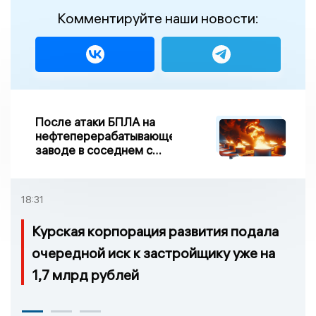
Комментируйте наши новости:
После атаки БПЛА на
нефтеперерабатывающем
заводе в соседнем с
Ивановской областью
регионе произошло
возгорание
18:31
Курская корпорация развития подала
очередной иск к застройщику уже на
1,7 млрд рублей