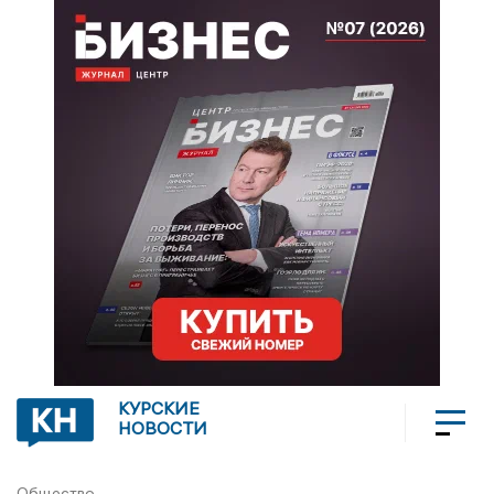
КУРСКИЕ
НОВОСТИ
Общество