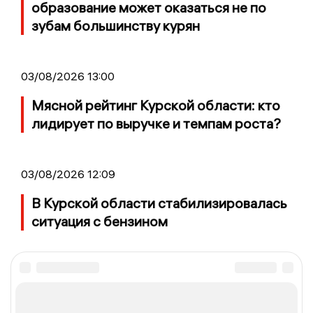
образование может оказаться не по
зубам большинству курян
03/08/2026 13:00
Мясной рейтинг Курской области: кто
лидирует по выручке и темпам роста?
03/08/2026 12:09
В Курской области стабилизировалась
ситуация с бензином