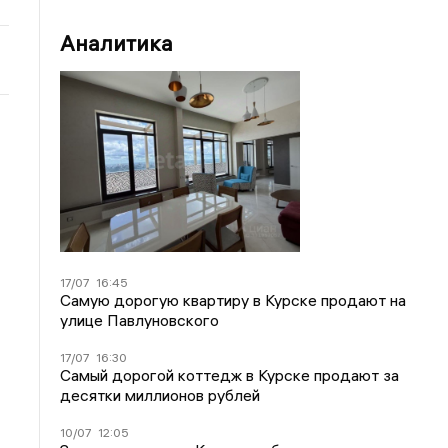
Аналитика
17/07
16:45
Самую дорогую квартиру в Курске продают на
улице Павлуновского
17/07
16:30
Самый дорогой коттедж в Курске продают за
десятки миллионов рублей
10/07
12:05