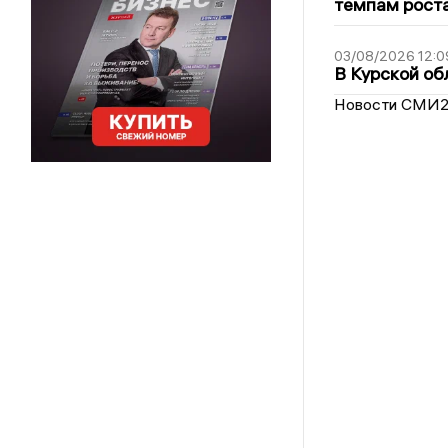
темпам рост
03/08/2026 12:0
В Курской об
Новости СМИ