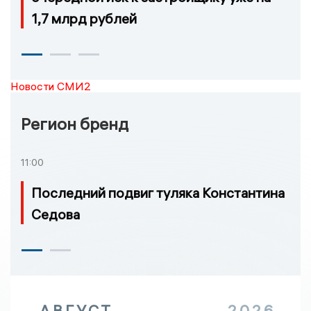
1,7 млрд рублей
Новости СМИ2
Регион бренд
11:00
Последний подвиг туляка Константина
Седова
АВГУСТ
2026