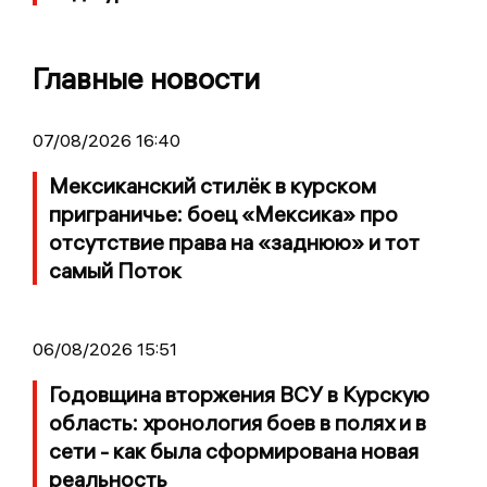
Главные новости
07/08/2026 16:40
Мексиканский стилёк в курском
приграничье: боец «Мексика» про
отсутствие права на «заднюю» и тот
самый Поток
06/08/2026 15:51
Годовщина вторжения ВСУ в Курскую
область: хронология боев в полях и в
сети - как была сформирована новая
реальность