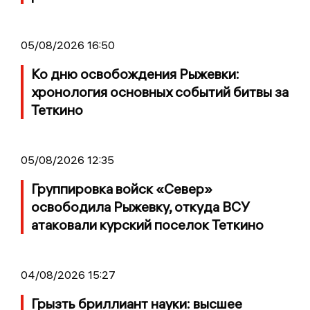
05/08/2026 16:50
Ко дню освобождения Рыжевки:
хронология основных событий битвы за
Теткино
05/08/2026 12:35
Группировка войск «Север»
освободила Рыжевку, откуда ВСУ
атаковали курский поселок Теткино
04/08/2026 15:27
Грызть бриллиант науки: высшее