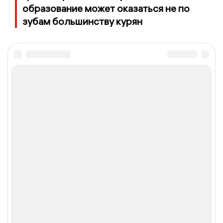
образование может оказаться не по
зубам большинству курян