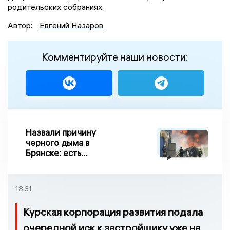
родительских собраниях.
Автор:
Евгений Назаров
Комментируйте наши новости:
Назвали причину
черного дыма в
Брянске: есть
пострадавшие
18:31
Курская корпорация развития подала
очередной иск к застройщику уже на