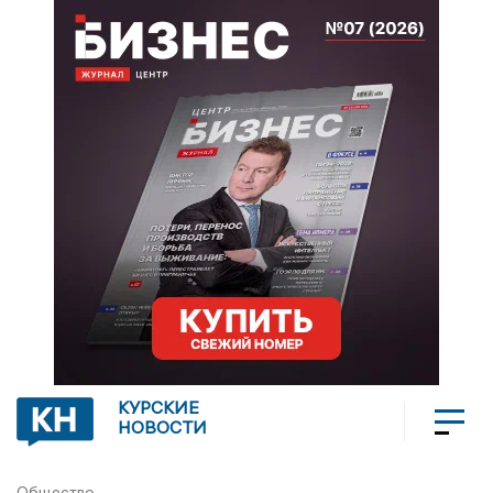
КУРСКИЕ
НОВОСТИ
Общество