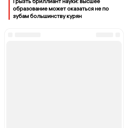
Грызть бриллиант науки: высшее
образование может оказаться не по
зубам большинству курян