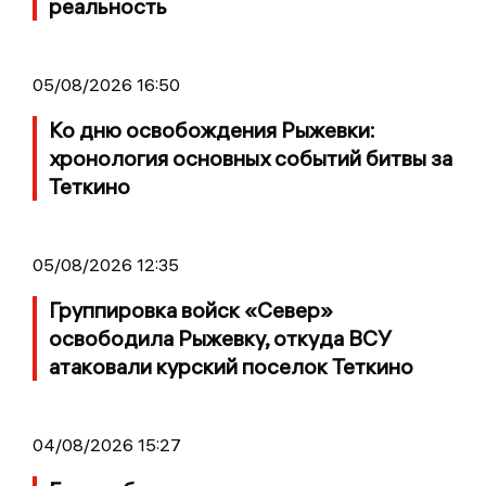
реальность
05/08/2026 16:50
Ко дню освобождения Рыжевки:
хронология основных событий битвы за
Теткино
05/08/2026 12:35
Группировка войск «Север»
освободила Рыжевку, откуда ВСУ
атаковали курский поселок Теткино
04/08/2026 15:27