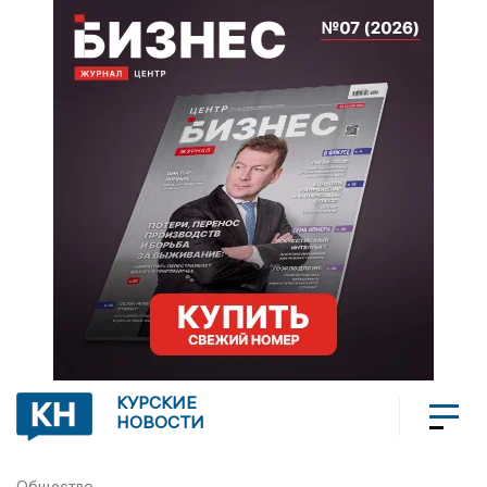
КУРСКИЕ
НОВОСТИ
Общество