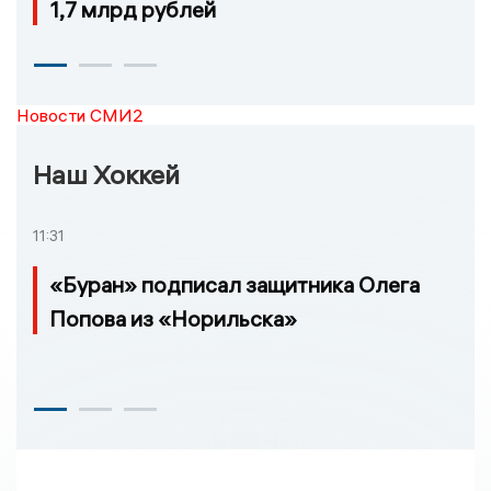
1,7 млрд рублей
Новости СМИ2
Наш Хоккей
11:31
«Буран» подписал защитника Олега
Попова из «Норильска»