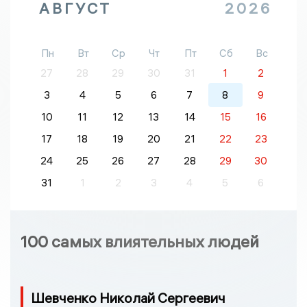
АВГУСТ
2026
Пн
Вт
Ср
Чт
Пт
Сб
Вс
27
28
29
30
31
1
2
3
4
5
6
7
8
9
10
11
12
13
14
15
16
17
18
19
20
21
22
23
24
25
26
27
28
29
30
31
1
2
3
4
5
6
100 самых влиятельных людей
Шевченко Николай Сергеевич