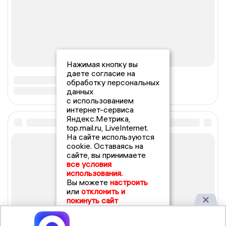
Нажимая кнопку вы
даете согласие на
обработку персональных
данных
с использованием
интернет-сервиса
Яндекс.Метрика,
top.mail.ru, LiveInternet.
На сайте используются
cookie. Оставаясь на
сайте, вы принимаете
все условия
использования.
Вы можете
настроить
или
отклонить и
покинуть сайт
Принять