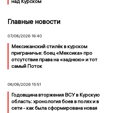
над Курском
Главные новости
07/08/2026 16:40
Мексиканский стилёк в курском
приграничье: боец «Мексика» про
отсутствие права на «заднюю» и тот
самый Поток
06/08/2026 15:51
Годовщина вторжения ВСУ в Курскую
область: хронология боев в полях и в
сети - как была сформирована новая