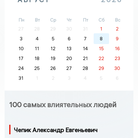
Пн
Вт
Ср
Чт
Пт
Сб
Вс
27
28
29
30
31
1
2
3
4
5
6
7
8
9
10
11
12
13
14
15
16
17
18
19
20
21
22
23
24
25
26
27
28
29
30
31
1
2
3
4
5
6
100 самых влиятельных людей
Чепик Александр Евгеньевич