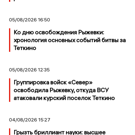
05/08/2026 16:50
Ко дню освобождения Рыжевки:
хронология основных событий битвы за
Теткино
05/08/2026 12:35
Группировка войск «Север»
освободила Рыжевку, откуда ВСУ
атаковали курский поселок Теткино
04/08/2026 15:27
Грызть бриллиант науки: высшее