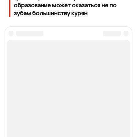
образование может оказаться не по
зубам большинству курян