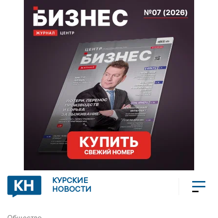
КУРСКИЕ
НОВОСТИ
Общество