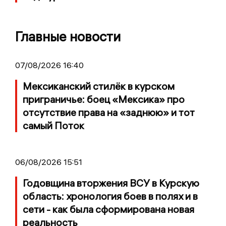
Главные новости
07/08/2026 16:40
Мексиканский стилёк в курском
приграничье: боец «Мексика» про
отсутствие права на «заднюю» и тот
самый Поток
06/08/2026 15:51
Годовщина вторжения ВСУ в Курскую
область: хронология боев в полях и в
сети - как была сформирована новая
реальность