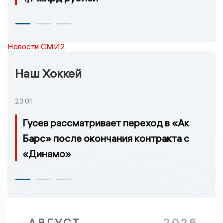
Новости СМИ2
Наш Хоккей
23:01
Гусев рассматривает переход в «Ак
Барс» после окончания контракта с
«Динамо»
АВГУСТ
2026