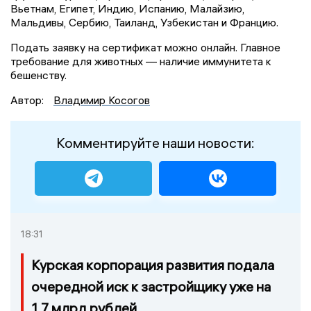
Вьетнам, Египет, Индию, Испанию, Малайзию,
Мальдивы, Сербию, Таиланд, Узбекистан и Францию.
Подать заявку на сертификат можно онлайн. Главное
требование для животных — наличие иммунитета к
бешенству.
Автор:
Владимир Косогов
Комментируйте наши новости:
18:31
Курская корпорация развития подала
очередной иск к застройщику уже на
1,7 млрд рублей