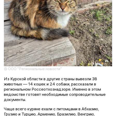
© ООО "Региональные новости"
Из Курской области в другие страны вывезли 38
животных — 14 кошек и 24 собаки, рассказали в
региональном Россеотхознадзоре. Именно в этом
ведомстве готовят необходимые сопроводительные
документы.
Чаще всего куряне ехали с питомцами в Абхазию,
Грузию и Турцию, Армению, Бразилию, Венгрию,