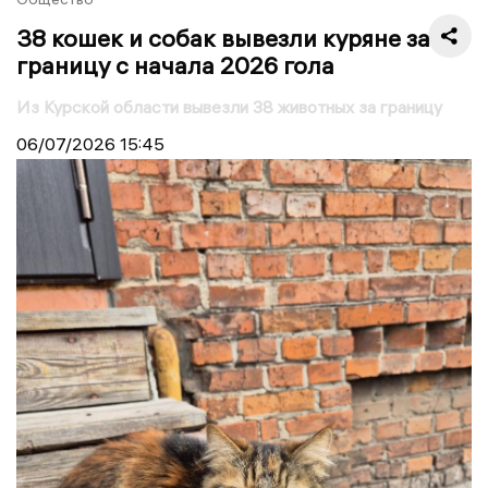
38 кошек и собак вывезли куряне за
границу с начала 2026 гола
Из Курской области вывезли 38 животных за границу
06/07/2026
15:45