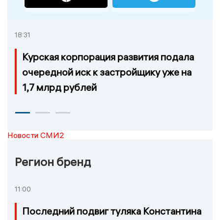
18:31
Курская корпорация развития подала
очередной иск к застройщику уже на
1,7 млрд рублей
Новости СМИ2
Регион бренд
11:00
Последний подвиг туляка Константина