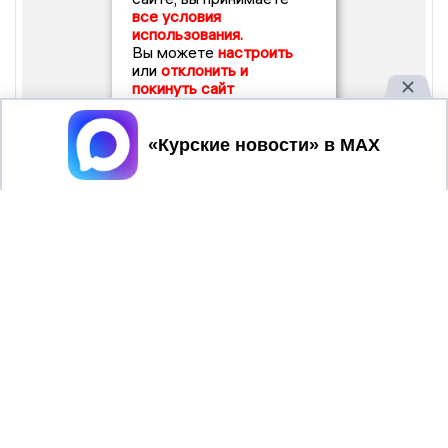
все условия
использования.
Вы можете
настроить
или
отклонить и
покинуть сайт
Принять