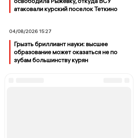
освободила Рыжевку, откуда ВСУ
атаковали курский поселок Теткино
04/08/2026 15:27
Грызть бриллиант науки: высшее
образование может оказаться не по
зубам большинству курян