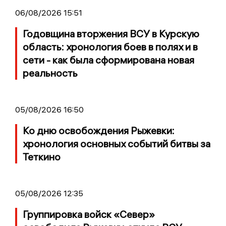
06/08/2026 15:51
Годовщина вторжения ВСУ в Курскую
область: хронология боев в полях и в
сети - как была сформирована новая
реальность
05/08/2026 16:50
Ко дню освобождения Рыжевки:
хронология основных событий битвы за
Теткино
05/08/2026 12:35
Группировка войск «Север»