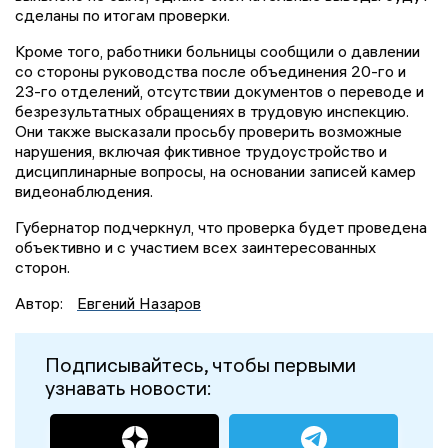
сделаны по итогам проверки.
Кроме того, работники больницы сообщили о давлении
со стороны руководства после объединения 20-го и
23-го отделений, отсутствии документов о переводе и
безрезультатных обращениях в трудовую инспекцию.
Они также высказали просьбу проверить возможные
нарушения, включая фиктивное трудоустройство и
дисциплинарные вопросы, на основании записей камер
видеонаблюдения.
Губернатор подчеркнул, что проверка будет проведена
объективно и с участием всех заинтересованных
сторон.
Автор:
Евгений Назаров
Подписывайтесь, чтобы первыми
узнавать новости: