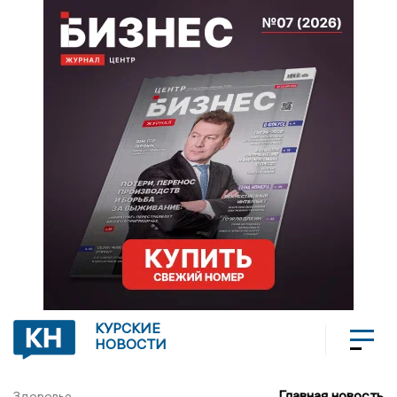
КУРСКИЕ
НОВОСТИ
Главная новость
Здоровье