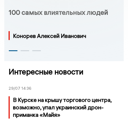
100 самых влиятельных людей
Конорев Алексей Иванович
Интересные новости
29/07
14:36
В Курске на крышу торгового центра,
возможно, упал украинский дрон-
приманка «Майя»