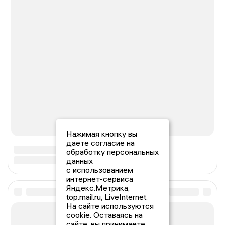
Нажимая кнопку вы
даете согласие на
обработку персональных
данных
с использованием
интернет-сервиса
Яндекс.Метрика,
top.mail.ru, LiveInternet.
На сайте используются
cookie. Оставаясь на
сайте, вы принимаете