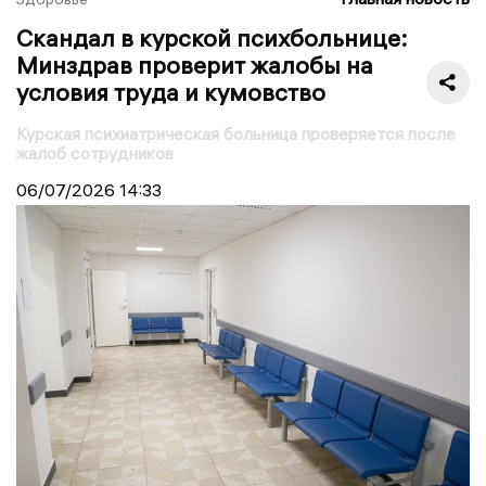
Скандал в курской психбольнице:
Минздрав проверит жалобы на
условия труда и кумовство
Курская психиатрическая больница проверяется после
жалоб сотрудников
06/07/2026
14:33