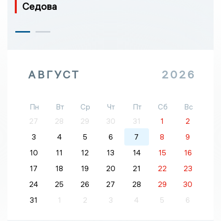
Седова
АВГУСТ
2026
Пн
Вт
Ср
Чт
Пт
Сб
Вс
27
28
29
30
31
1
2
3
4
5
6
7
8
9
10
11
12
13
14
15
16
17
18
19
20
21
22
23
24
25
26
27
28
29
30
31
1
2
3
4
5
6