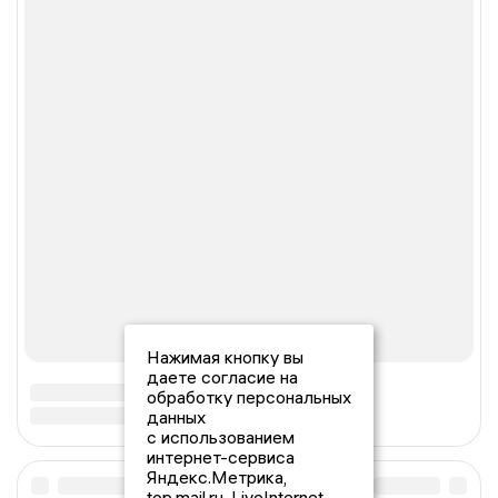
Нажимая кнопку вы
даете согласие на
обработку персональных
данных
с использованием
интернет-сервиса
Яндекс.Метрика,
top.mail.ru, LiveInternet.