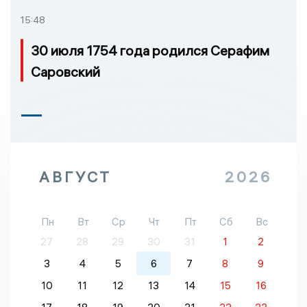
15:48
30 июля 1754 года родился Серафим
Саровский
АВГУСТ
2026
Пн
Вт
Ср
Чт
Пт
Сб
Вс
27
28
29
30
31
1
2
3
4
5
6
7
8
9
10
11
12
13
14
15
16