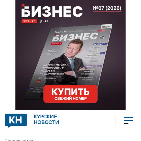
КУРСКИЕ
НОВОСТИ
Происшествия