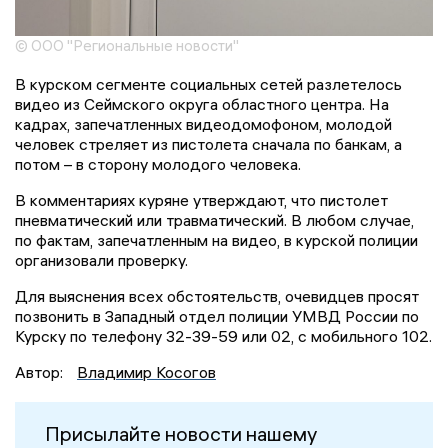
© ООО "Региональные новости"
В курском сегменте социальных сетей разлетелось
видео из Сеймского округа областного центра. На
кадрах, запечатленных видеодомофоном, молодой
человек стреляет из пистолета сначала по банкам, а
потом – в сторону молодого человека.
В комментариях куряне утверждают, что пистолет
пневматический или травматический. В любом случае,
по фактам, запечатленным на видео, в курской полиции
организовали проверку.
Для выяснения всех обстоятельств, очевидцев просят
позвонить в Западный отдел полиции УМВД России по
Курску по телефону 32-39-59 или 02, с мобильного 102.
Автор:
Владимир Косогов
Присылайте новости нашему