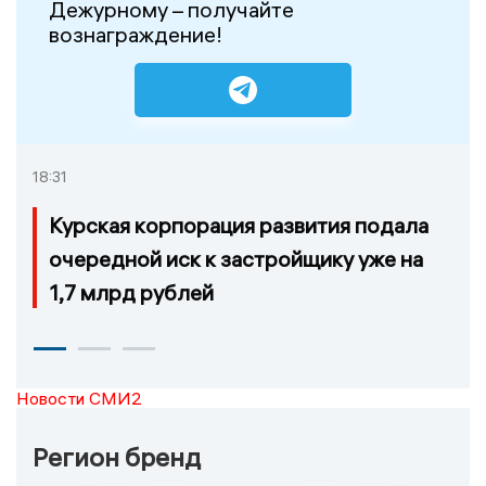
Дежурному – получайте
вознаграждение!
18:31
Курская корпорация развития подала
очередной иск к застройщику уже на
1,7 млрд рублей
Новости СМИ2
Регион бренд