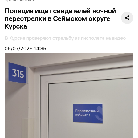
Полиция ищет свидетелей ночной
перестрелки в Сеймском округе
Курска
В Курске проверяют стрельбу из пистолета на видео
06/07/2026
14:35