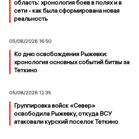
область: хронология боев в полях и в
сети - как была сформирована новая
реальность
05/08/2026 16:50
Ко дню освобождения Рыжевки:
хронология основных событий битвы за
Теткино
05/08/2026 12:35
Группировка войск «Север»
освободила Рыжевку, откуда ВСУ
атаковали курский поселок Теткино