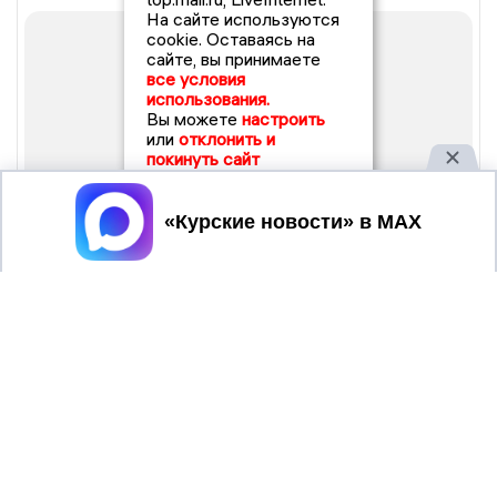
На сайте используются
cookie. Оставаясь на
сайте, вы принимаете
все условия
использования.
Вы можете
настроить
или
отклонить и
покинуть сайт
Принять