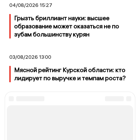
04/08/2026 15:27
Грызть бриллиант науки: высшее
образование может оказаться не по
зубам большинству курян
03/08/2026 13:00
Мясной рейтинг Курской области: кто
лидирует по выручке и темпам роста?