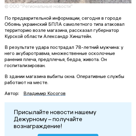
© ООО "Региональные новости"
По предварительной информации, сегодня в городе
Обоянь украинский БПЛА самолетного типа атаковал
территорию возле магазина, рассказал губернатор
Курской области Александр Хинштейн.
В результате удара пострадал 78-летний мужчина: у
него акубаротравма, множественные осколочные
ранения плеча, предплечья, бедра, живота. Он
госпитализирован.
В здании магазина выбиты окна. Оперативные службы
работают на месте.
Автор:
Владимир Косогов
Присылайте новости нашему
Дежурному – получайте
вознаграждение!