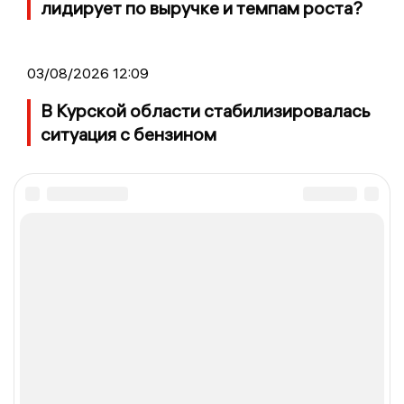
лидирует по выручке и темпам роста?
03/08/2026 12:09
В Курской области стабилизировалась
ситуация с бензином