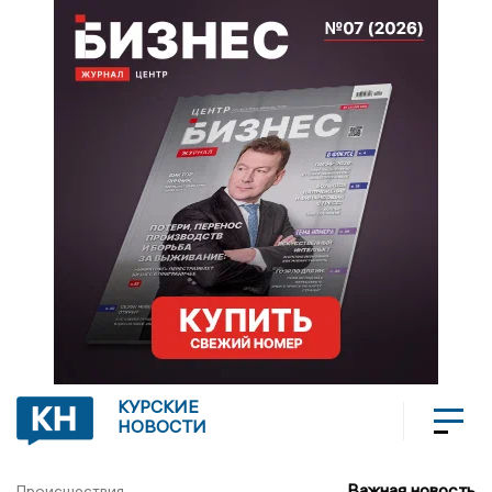
КУРСКИЕ
НОВОСТИ
Важная новость
Происшествия