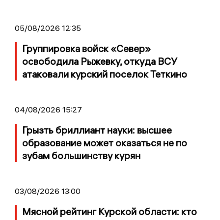
05/08/2026 12:35
Группировка войск «Север»
освободила Рыжевку, откуда ВСУ
атаковали курский поселок Теткино
04/08/2026 15:27
Грызть бриллиант науки: высшее
образование может оказаться не по
зубам большинству курян
03/08/2026 13:00
Мясной рейтинг Курской области: кто