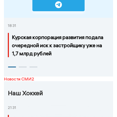
18:31
Курская корпорация развития подала
очередной иск к застройщику уже на
1,7 млрд рублей
Новости СМИ2
Наш Хоккей
21:31