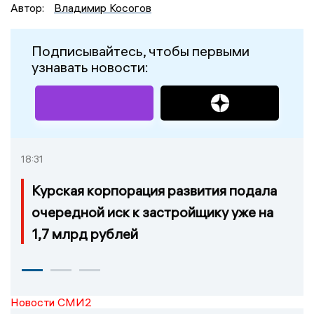
Автор:
Владимир Косогов
Подписывайтесь, чтобы первыми
узнавать новости:
18:31
Курская корпорация развития подала
очередной иск к застройщику уже на
1,7 млрд рублей
Новости СМИ2