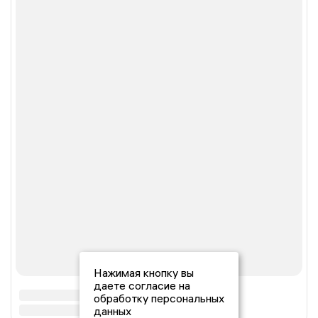
Нажимая кнопку вы
даете согласие на
обработку персональных
данных