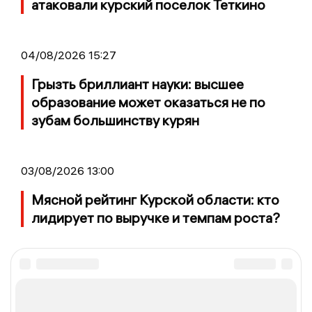
атаковали курский поселок Теткино
04/08/2026 15:27
Грызть бриллиант науки: высшее
образование может оказаться не по
зубам большинству курян
03/08/2026 13:00
Мясной рейтинг Курской области: кто
лидирует по выручке и темпам роста?