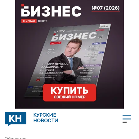
КУРСКИЕ
НОВОСТИ
Общество