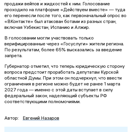
продажи вейпов и жидкостей к ним. Голосование
проходило на платформе «Действуем вместе» — туда
его перенесли после того, как первоначальный опрос во
«ВКонтакте» был атакован ботами из разных стран,
включая Узбекистан, Испанию и Алжир.
В голосовании могли участвовать только
верифицированные через «Госуслуги» жители региона.
По результатам, более 65% высказались за введение
запрета.
Губернатор отметил, что теперь юридическую сторону
вопроса предстоит проработать депутатам Курской
областной Думы. При этом он подчеркнул, что ввести
ограничения в регионе можно будет не ранее 1 марта
2027 года — именно с этой даты вступает в силу
федеральный закон, наделяющий субъекты РФ
соответствующими полномочиями.
Автор:
Евгений Назаров