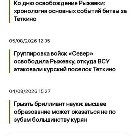
Ко дню освобождения Рыжевки:
хронология основных событий битвы за
Теткино
05/08/2026 12:35
Группировка войск «Север»
освободила Рыжевку, откуда ВСУ
атаковали курский поселок Теткино
04/08/2026 15:27
Грызть бриллиант науки: высшее
образование может оказаться не по
зубам большинству курян