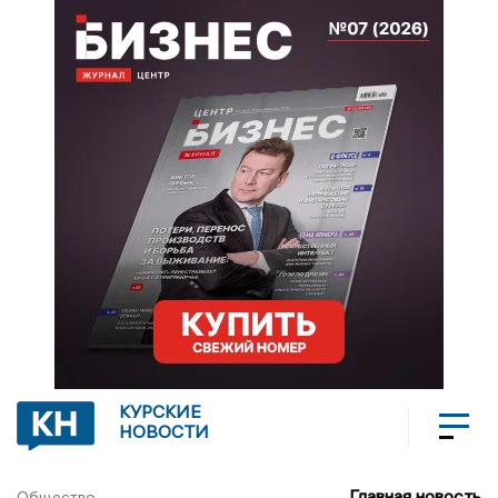
КУРСКИЕ
НОВОСТИ
Главная новость
Общество