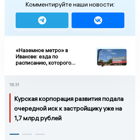
Комментируйте наши новости:
«Наземное метро» в
Иванове: езда по
расписанию, которого
нет, и станции, до
которых нельзя доехать
18:31
Курская корпорация развития подала
очередной иск к застройщику уже на
1,7 млрд рублей