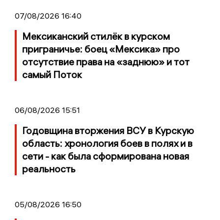
07/08/2026 16:40
Мексиканский стилёк в курском
приграничье: боец «Мексика» про
отсутствие права на «заднюю» и тот
самый Поток
06/08/2026 15:51
Годовщина вторжения ВСУ в Курскую
область: хронология боев в полях и в
сети - как была сформирована новая
реальность
05/08/2026 16:50