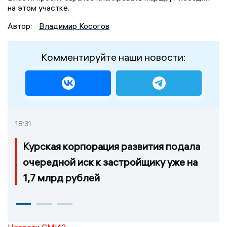
на этом участке.
Автор:
Владимир Косогов
Комментируйте наши новости:
18:31
Курская корпорация развития подала
очередной иск к застройщику уже на
1,7 млрд рублей
Новости СМИ2