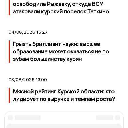
освободила Рыжевку, откуда ВСУ
атаковали курский поселок Теткино
04/08/2026 15:27
Грызть бриллиант науки: высшее
образование может оказаться не по
зубам большинству курян
03/08/2026 13:00
Мясной рейтинг Курской области: кто
лидирует по выручке и темпам роста?