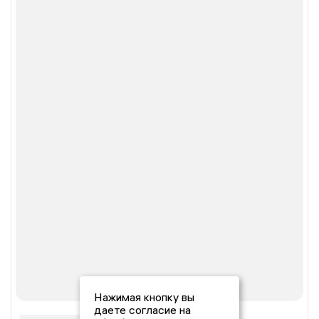
Нажимая кнопку вы
даете согласие на