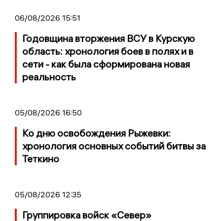
06/08/2026 15:51
Годовщина вторжения ВСУ в Курскую
область: хронология боев в полях и в
сети - как была сформирована новая
реальность
05/08/2026 16:50
Ко дню освобождения Рыжевки:
хронология основных событий битвы за
Теткино
05/08/2026 12:35
Группировка войск «Север»