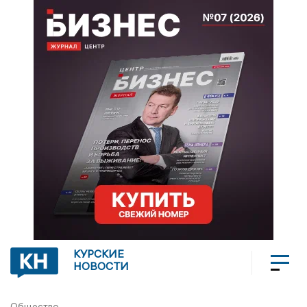
КУРСКИЕ
НОВОСТИ
Общество