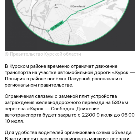
© Правительство Курской области
В Курском районе временно ограничат движение
транспорта на участке автомобильной дороги «Курск —
Поныри» в районе посёлка Лазурный, рассказали в
региональном правительстве.
Ограничения связаны с заменой плит устройства
заграждения железнодорожного переезда на 530 км
перегона «Курск — Свобода». Движение
автотранспорта будет закрыто с 22:00 9 июля до 06:00
10 июля.
Для удобства водителей организована схема объезда.
Власти просят заранее планировать маршрут поездки