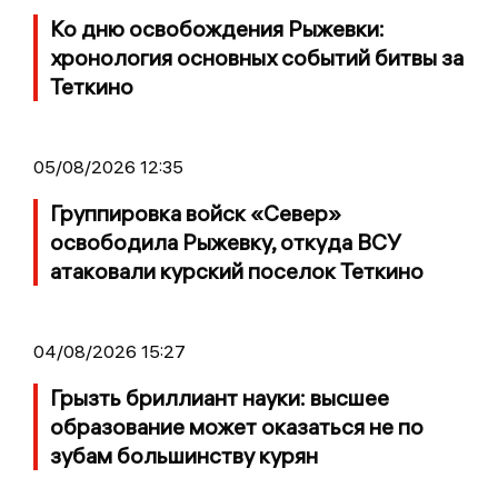
Ко дню освобождения Рыжевки:
хронология основных событий битвы за
Теткино
05/08/2026 12:35
Группировка войск «Север»
освободила Рыжевку, откуда ВСУ
атаковали курский поселок Теткино
04/08/2026 15:27
Грызть бриллиант науки: высшее
образование может оказаться не по
зубам большинству курян