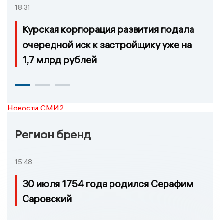
18:31
Курская корпорация развития подала
очередной иск к застройщику уже на
1,7 млрд рублей
Новости СМИ2
Регион бренд
15:48
30 июля 1754 года родился Серафим
Саровский