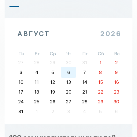
АВГУСТ
2026
Пн
Вт
Ср
Чт
Пт
Сб
Вс
27
28
29
30
31
1
2
3
4
5
6
7
8
9
10
11
12
13
14
15
16
17
18
19
20
21
22
23
24
25
26
27
28
29
30
31
1
2
3
4
5
6