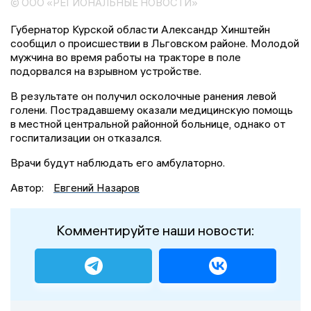
© ООО «РЕГИОНАЛЬНЫЕ НОВОСТИ»
Губернатор Курской области Александр Хинштейн
сообщил о происшествии в Льговском районе. Молодой
мужчина во время работы на тракторе в поле
подорвался на взрывном устройстве.
В результате он получил осколочные ранения левой
голени. Пострадавшему оказали медицинскую помощь
в местной центральной районной больнице, однако от
госпитализации он отказался.
Врачи будут наблюдать его амбулаторно.
Автор:
Евгений Назаров
Комментируйте наши новости: