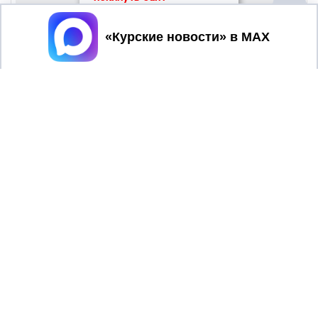
Принять