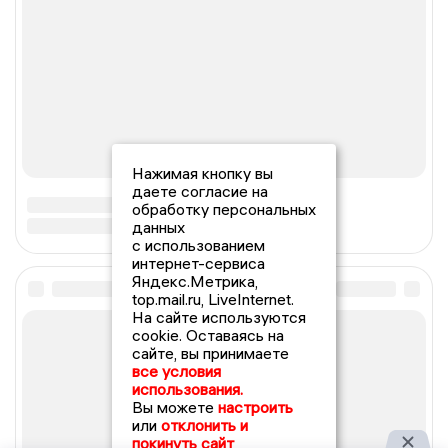
Нажимая кнопку вы
даете согласие на
обработку персональных
данных
с использованием
интернет-сервиса
Яндекс.Метрика,
top.mail.ru, LiveInternet.
На сайте используются
cookie. Оставаясь на
сайте, вы принимаете
все условия
использования.
Вы можете
настроить
или
отклонить и
покинуть сайт