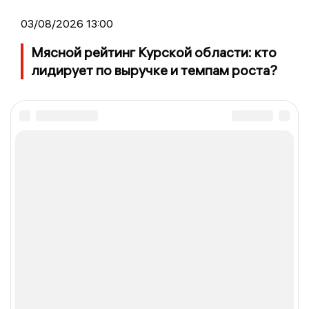
03/08/2026 13:00
Мясной рейтинг Курской области: кто
лидирует по выручке и темпам роста?