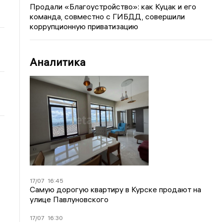
Продали «Благоустройство»: как Куцак и его
команда, совместно с ГИБДД, совершили
коррупционную приватизацию
Аналитика
17/07
16:45
Самую дорогую квартиру в Курске продают на
улице Павлуновского
17/07
16:30