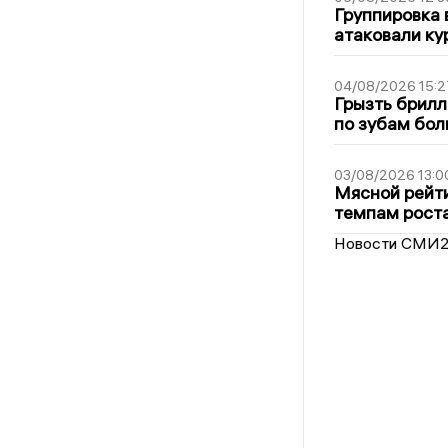
Группировка 
атаковали ку
04/08/2026 15:2
Грызть брилл
по зубам бол
03/08/2026 13:0
Мясной рейти
темпам рост
Новости СМИ