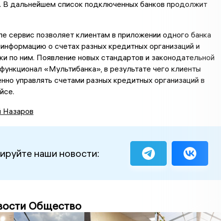
. В дальнейшем список подключенных банков продолжит
е сервис позволяет клиентам в приложении одного банка
информацию о счетах разных кредитных организаций и
ки по ним. Появление новых стандартов и законодательной
функционал «Мультибанка», в результате чего клиенты
нно управлять счетами разных кредитных организаций в
йсе.
й Назаров
ируйте наши новости:
вости Общество