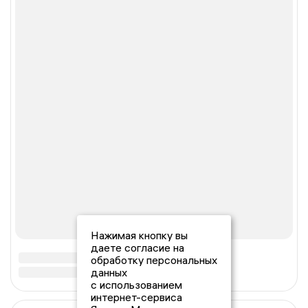
Нажимая кнопку вы
даете согласие на
обработку персональных
данных
с использованием
интернет-сервиса