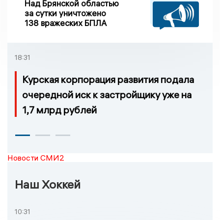
Над Брянской областью
за сутки уничтожено
138 вражеских БПЛА
18:31
Курская корпорация развития подала
очередной иск к застройщику уже на
1,7 млрд рублей
Новости СМИ2
Наш Хоккей
10:31