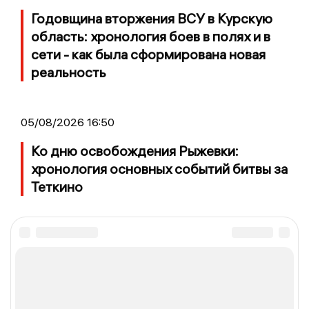
Годовщина вторжения ВСУ в Курскую
область: хронология боев в полях и в
сети - как была сформирована новая
реальность
05/08/2026 16:50
Ко дню освобождения Рыжевки:
хронология основных событий битвы за
Теткино