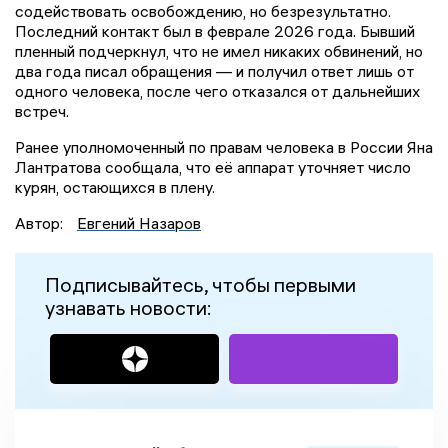
содействовать освобождению, но безрезультатно.
Последний контакт был в феврале 2026 года. Бывший
пленный подчеркнул, что не имел никаких обвинений, но
два года писал обращения — и получил ответ лишь от
одного человека, после чего отказался от дальнейших
встреч.
Ранее уполномоченный по правам человека в России Яна
Лантратова сообщала, что её аппарат уточняет число
курян, остающихся в плену.
Автор:
Евгений Назаров
Подписывайтесь, чтобы первыми
узнавать новости: