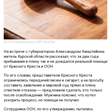
© Сгенерировано ИИ ГигаЧат
На встрече с губернатором Александром Хинштейном
житель Курской области рассказал, что за два года
пребывания в плену так и не дождался реальной помощи
от Красного Креста и ООН.
По его словам, представители Красного Креста
ограничились передачей писем и сигарет, а на просьбу
составить заявление в мировой суд прямо в плену
ответили отказом — предложили сделать это только
после освобождения. Мужчина пояснил, что хотел
ускорить процесс, но помощи не получил.
Сотрудники ООН, по его утверждению, пытались