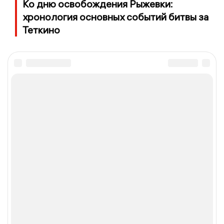
Ко дню освобождения Рыжевки:
хронология основных событий битвы за
Теткино