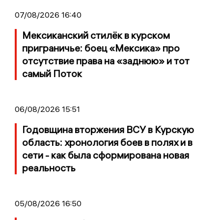
07/08/2026 16:40
Мексиканский стилёк в курском
приграничье: боец «Мексика» про
отсутствие права на «заднюю» и тот
самый Поток
06/08/2026 15:51
Годовщина вторжения ВСУ в Курскую
область: хронология боев в полях и в
сети - как была сформирована новая
реальность
05/08/2026 16:50