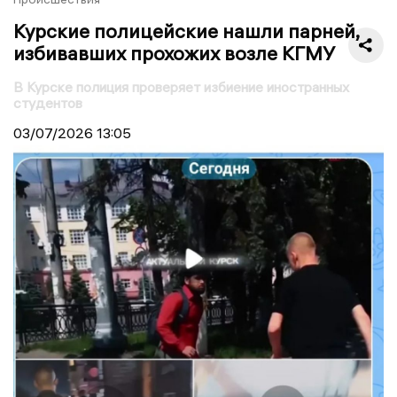
Курские полицейские нашли парней,
избивавших прохожих возле КГМУ
В Курске полиция проверяет избиение иностранных
студентов
03/07/2026
13:05