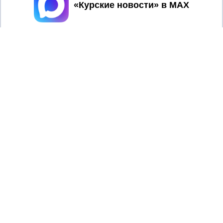
Принять