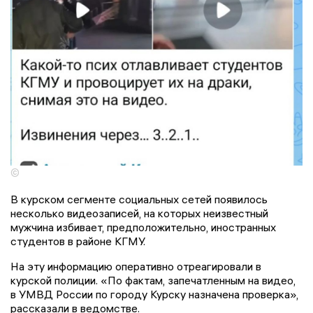
©
В курском сегменте социальных сетей появилось
несколько видеозаписей, на которых неизвестный
мужчина избивает, предположительно, иностранных
студентов в районе КГМУ.
На эту информацию оперативно отреагировали в
курской полиции. «По фактам, запечатленным на видео,
в УМВД России по городу Курску назначена проверка»,
рассказали в ведомстве.