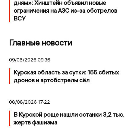
дням»: Хинштейн объявил новые
ограничения на АЗС из-за обстрелов
ВСУ
Главные новости
09/08/2026 09:36
Курская область за сутки: 155 сбитых
дронов и артобстрелы сёл
08/08/2026 17:22
В Курской роще нашли останки 3,2 тыс.
жертв фашизма