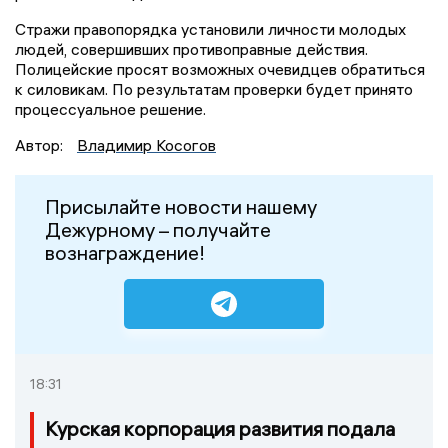
Стражи правопорядка установили личности молодых
людей, совершивших противоправные действия.
Полицейские просят возможных очевидцев обратиться
к силовикам. По результатам проверки будет принято
процессуальное решение.
Автор:
Владимир Косогов
Присылайте новости нашему
Дежурному – получайте
вознаграждение!
18:31
Курская корпорация развития подала