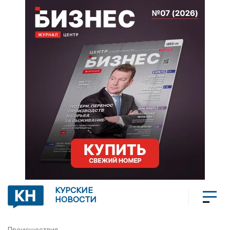
КУРСКИЕ
НОВОСТИ
Происшествия