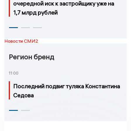
очередной иск к застройщику уже на
1,7 млрд рублей
Новости СМИ2
Регион бренд
11:00
Последний подвиг туляка Константина
Седова