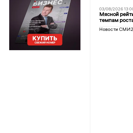
03/08/2026 13:0
Мясной рейти
темпам рост
Новости СМИ