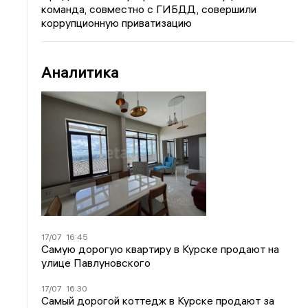
команда, совместно с ГИБДД, совершили
коррупционную приватизацию
Аналитика
17/07
16:45
Самую дорогую квартиру в Курске продают на
улице Павлуновского
17/07
16:30
Самый дорогой коттедж в Курске продают за