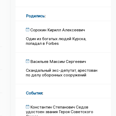
Родились
:
Сорокин Кирилл Алексеевич
Один из богатых людей Курска,
попадал в Forbes
Васильев Максим Сергеевич
Скандальный экс-депутат, арестован
по делу оборонных сооружений
События
:
Константин Степанович Седов
удостоен звания Героя Советского