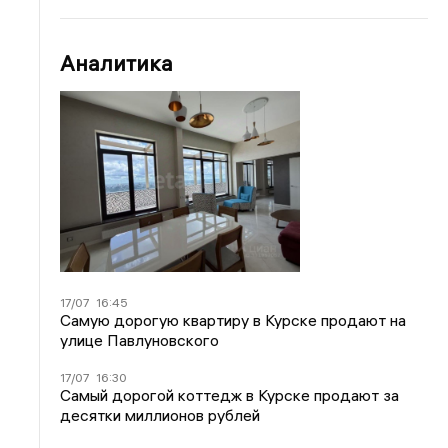
Аналитика
17/07
16:45
Самую дорогую квартиру в Курске продают на
улице Павлуновского
17/07
16:30
Самый дорогой коттедж в Курске продают за
десятки миллионов рублей