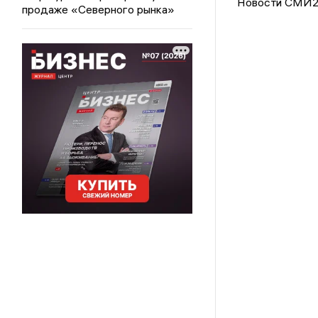
Новости СМИ
продаже «Северного рынка»