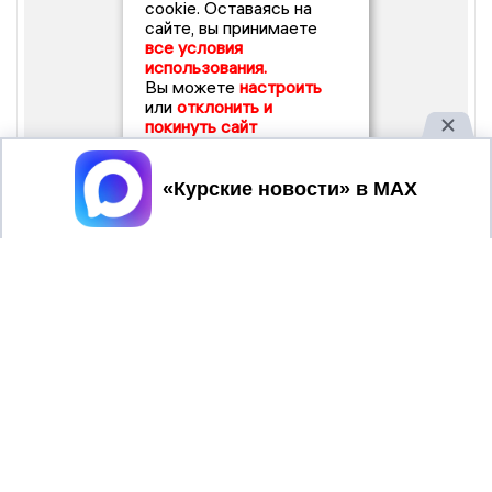
cookie. Оставаясь на
сайте, вы принимаете
все условия
использования.
Вы можете
настроить
или
отклонить и
покинуть сайт
Принять