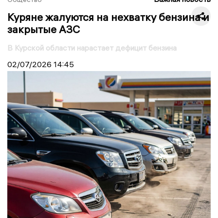
Куряне жалуются на нехватку бензина и
закрытые АЗС
В Курской области нарастает дефицит бензина
02/07/2026
14:45