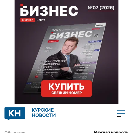
КУРСКИЕ
НОВОСТИ
Важная новость
Общество