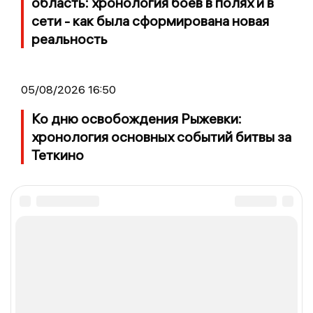
область: хронология боев в полях и в
сети - как была сформирована новая
реальность
05/08/2026 16:50
Ко дню освобождения Рыжевки:
хронология основных событий битвы за
Теткино