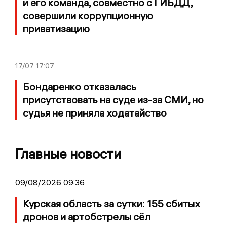
и его команда, совместно с ГИБДД,
совершили коррупционную
приватизацию
17/07
17:07
Бондаренко отказалась
присутствовать на суде из-за СМИ, но
судья не приняла ходатайство
Главные новости
09/08/2026 09:36
Курская область за сутки: 155 сбитых
дронов и артобстрелы сёл