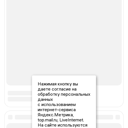
Нажимая кнопку вы
даете согласие на
обработку персональных
данных
с использованием
интернет-сервиса
Яндекс.Метрика,
top.mail.ru, LiveInternet.
На сайте используются