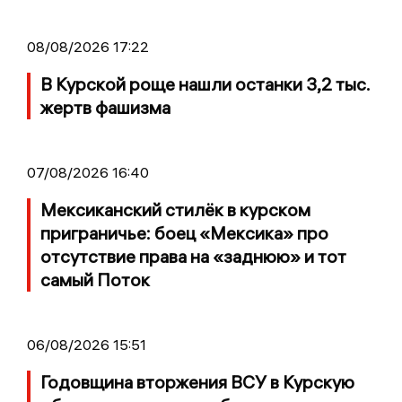
08/08/2026 17:22
В Курской роще нашли останки 3,2 тыс.
жертв фашизма
07/08/2026 16:40
Мексиканский стилёк в курском
приграничье: боец «Мексика» про
отсутствие права на «заднюю» и тот
самый Поток
06/08/2026 15:51
Годовщина вторжения ВСУ в Курскую