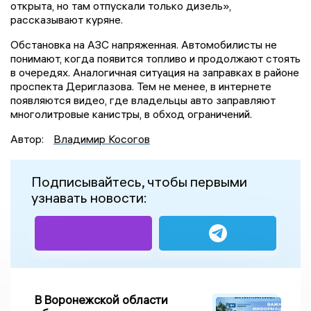
открыта, но там отпускали только дизель»,
рассказывают куряне.
Обстановка на АЗС напряженная. Автомобилисты не
понимают, когда появится топливо и продолжают стоять
в очередях. Аналогичная ситуация на заправках в районе
проспекта Дериглазова. Тем не менее, в интернете
появляются видео, где владельцы авто заправляют
многолитровые канистры, в обход ограничений.
Автор:
Владимир Косогов
Подписывайтесь, чтобы первыми
узнавать новости:
В Воронежской области