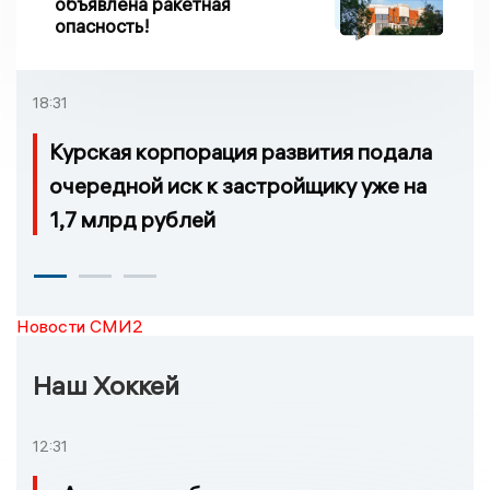
объявлена ракетная
опасность!
18:31
Курская корпорация развития подала
очередной иск к застройщику уже на
1,7 млрд рублей
Новости СМИ2
Наш Хоккей
12:31