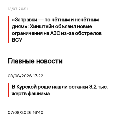
13/07
20:51
«Заправки — по чётным и нечётным
дням»: Хинштейн объявил новые
ограничения на АЗС из-за обстрелов
ВСУ
Главные новости
08/08/2026 17:22
В Курской роще нашли останки 3,2 тыс.
жертв фашизма
07/08/2026 16:40