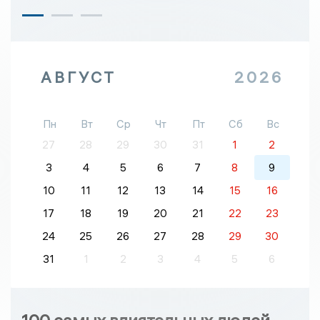
АВГУСТ
2026
Пн
Вт
Ср
Чт
Пт
Сб
Вс
27
28
29
30
31
1
2
3
4
5
6
7
8
9
10
11
12
13
14
15
16
17
18
19
20
21
22
23
24
25
26
27
28
29
30
31
1
2
3
4
5
6