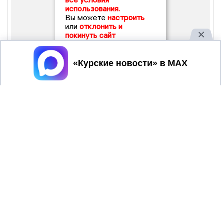
использования.
Вы можете
настроить
или
отклонить и
покинуть сайт
Принять