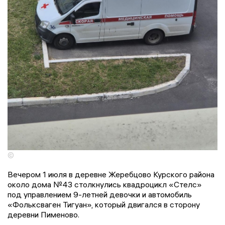
©
Вечером 1 июля в деревне Жеребцово Курского района
около дома №43 столкнулись квадроцикл «Стелс»
под управлением 9-летней девочки и автомобиль
«Фольксваген Тигуан», который двигался в сторону
деревни Пименово.