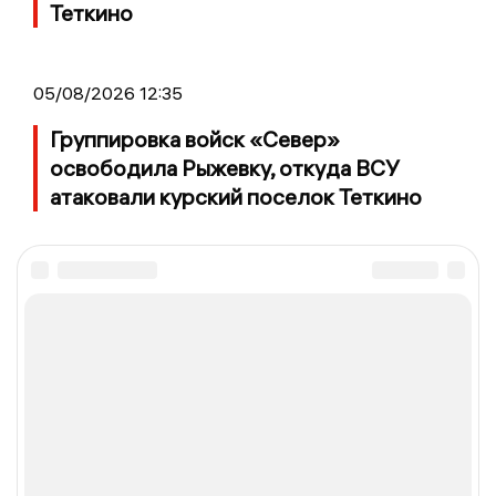
Теткино
05/08/2026 12:35
Группировка войск «Север»
освободила Рыжевку, откуда ВСУ
атаковали курский поселок Теткино