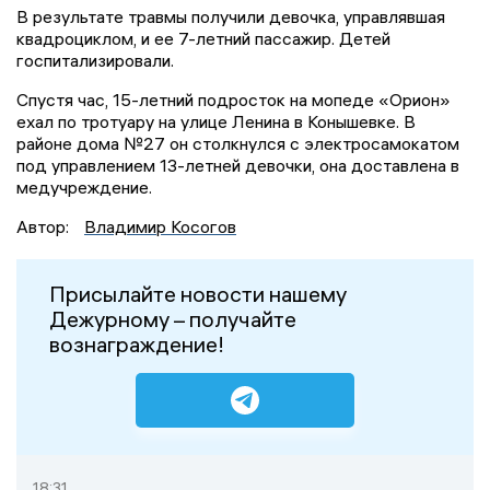
В результате травмы получили девочка, управлявшая
квадроциклом, и ее 7-летний пассажир. Детей
госпитализировали.
Спустя час, 15-летний подросток на мопеде «Орион»
ехал по тротуару на улице Ленина в Конышевке. В
районе дома №27 он столкнулся с электросамокатом
под управлением 13-летней девочки, она доставлена в
медучреждение.
Автор:
Владимир Косогов
Присылайте новости нашему
Дежурному – получайте
вознаграждение!
18:31