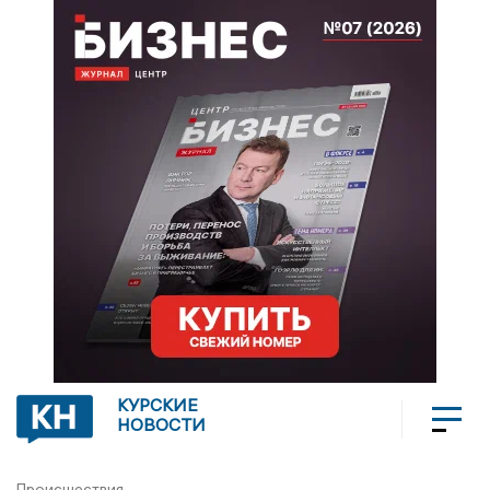
КУРСКИЕ
НОВОСТИ
Происшествия