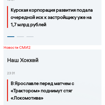
Курская корпорация развития подала
очередной иск к застройщику уже на
1,7 млрд рублей
Новости СМИ2
Наш Хоккей
23:31
В Ярославле перед матчем с
«Трактором» поднимут стяг
«Локомотива»