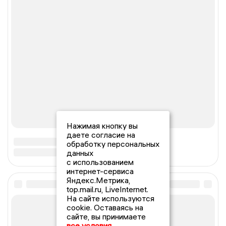
Нажимая кнопку вы
даете согласие на
обработку персональных
данных
с использованием
интернет-сервиса
Яндекс.Метрика,
top.mail.ru, LiveInternet.
На сайте используются
cookie. Оставаясь на
сайте, вы принимаете
все условия