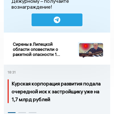
Дежурному – получайте
вознаграждение!
Сирены в Липецкой
области оповестили о
ракетной опасности 10
августа
18:31
Курская корпорация развития подала
очередной иск к застройщику уже на
1,7 млрд рублей