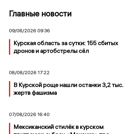
Главные новости
09/08/2026 09:36
Курская область за сутки: 155 сбитых
дронов и артобстрелы сёл
08/08/2026 17:22
В Курской роще нашли останки 3,2 тыс.
жертв фашизма
07/08/2026 16:40
Мексиканский стилёк в курском