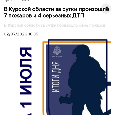
В Курской области за сутки произошло
7 пожаров и 4 серьезных ДТП
В Курской области за сутки произошло семь пожаров
02/07/2026
10:35