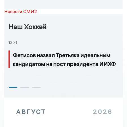
Новости СМИ2
Наш Хоккей
13:31
Фетисов назвал Третьяка идеальным
кандидатом на пост президента ИИХФ
АВГУСТ
2026