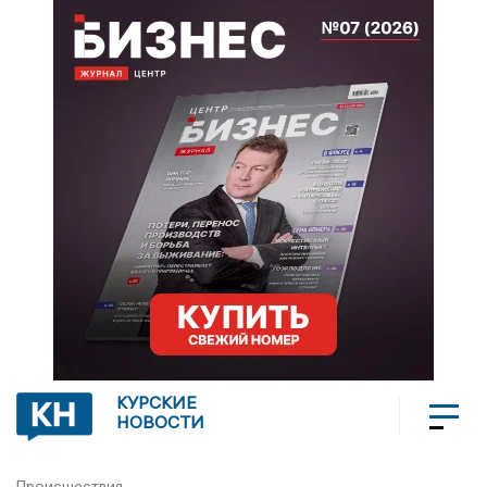
КУРСКИЕ
НОВОСТИ
Происшествия