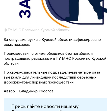
© ГУ МЧС России по Курской области
За минувшие сутки в Курской области зафиксировано
семь пожаров.
Происшествия с огнем обошлись без погибших и
пострадавших, рассказали в ГУ МЧС России по Курской
области.
Пожарно-спасательные подразделения четыре раза
выезжали для ликвидации последствий серьезных
дорожно-транспортных происшествий.
Автор:
Владимир Косогов
Присылайте новости нашему