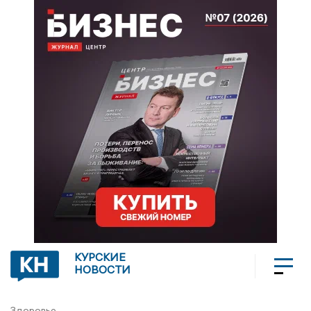
КУРСКИЕ
НОВОСТИ
Здоровье