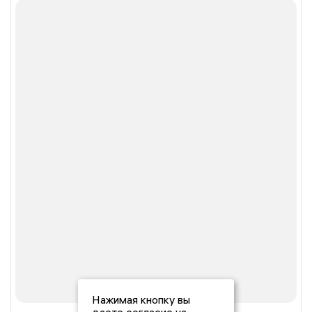
Нажимая кнопку вы