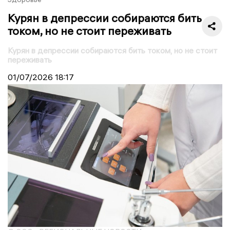
Курян в депрессии собираются бить
током, но не стоит переживать
Курян в депрессии собираются бить током, но не стоит
переживать
01/07/2026
18:17