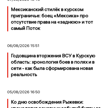
Мексиканский стилёк в курском
приграничье: боец «Мексика» про
отсутствие права на «заднюю» и тот
самый Поток
06/08/2026 15:51
Годовщина вторжения ВСУ в Курскую
область: хронология боев в полях и в
сети - как была сформирована новая
реальность
05/08/2026 16:50
Ко дню освобождения Рыжевки: