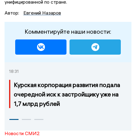
унифицированной по стране.
Автор:
Евгений Назаров
Комментируйте наши новости:
18:31
Курская корпорация развития подала
очередной иск к застройщику уже на
1,7 млрд рублей
Новости СМИ2