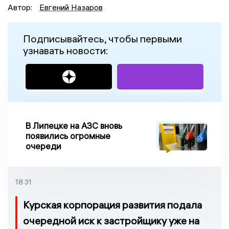
Автор:
Евгений Назаров
Подписывайтесь, чтобы первыми
узнавать новости:
В Липецке на АЗС вновь
появились огромные
очереди
18:31
Курская корпорация развития подала
очередной иск к застройщику уже на