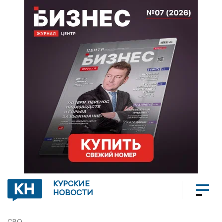
КУРСКИЕ
НОВОСТИ
СВО