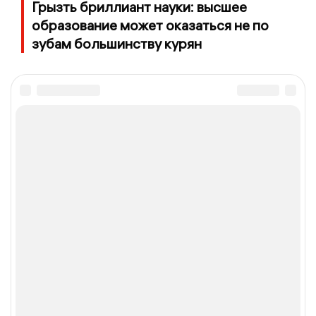
Грызть бриллиант науки: высшее
образование может оказаться не по
зубам большинству курян