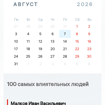
АВГУСТ
2026
Пн
Вт
Ср
Чт
Пт
Сб
Вс
27
28
29
30
31
1
2
3
4
5
6
7
8
9
10
11
12
13
14
15
16
17
18
19
20
21
22
23
24
25
26
27
28
29
30
31
1
2
3
4
5
6
100 самых влиятельных людей
Малков Иван Васильевич