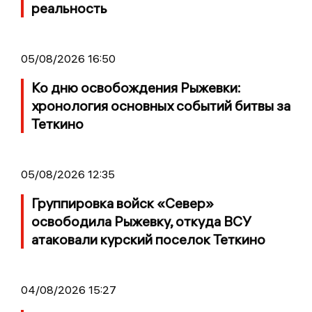
реальность
05/08/2026 16:50
Ко дню освобождения Рыжевки:
хронология основных событий битвы за
Теткино
05/08/2026 12:35
Группировка войск «Север»
освободила Рыжевку, откуда ВСУ
атаковали курский поселок Теткино
04/08/2026 15:27