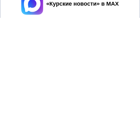
Принять