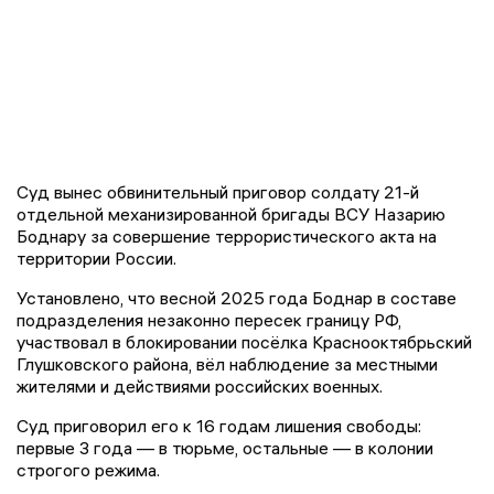
Суд вынес обвинительный приговор солдату 21-й
отдельной механизированной бригады ВСУ Назарию
Боднару за совершение террористического акта на
территории России.
Установлено, что весной 2025 года Боднар в составе
подразделения незаконно пересек границу РФ,
участвовал в блокировании посёлка Краснооктябрьский
Глушковского района, вёл наблюдение за местными
жителями и действиями российских военных.
Суд приговорил его к 16 годам лишения свободы:
первые 3 года — в тюрьме, остальные — в колонии
строгого режима.