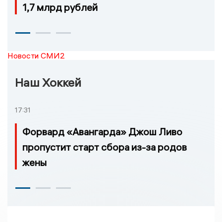
1,7 млрд рублей
Новости СМИ2
Наш Хоккей
17:31
Форвард «Авангарда» Джош Ливо
пропустит старт сбора из-за родов
жены