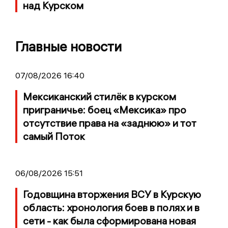
над Курском
Главные новости
07/08/2026 16:40
Мексиканский стилёк в курском
приграничье: боец «Мексика» про
отсутствие права на «заднюю» и тот
самый Поток
06/08/2026 15:51
Годовщина вторжения ВСУ в Курскую
область: хронология боев в полях и в
сети - как была сформирована новая