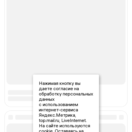
Нажимая кнопку вы
даете согласие на
обработку персональных
данных
с использованием
интернет-сервиса
Яндекс.Метрика,
top.mail.ru, LiveInternet.
На сайте используются
cookie. Оставаясь на