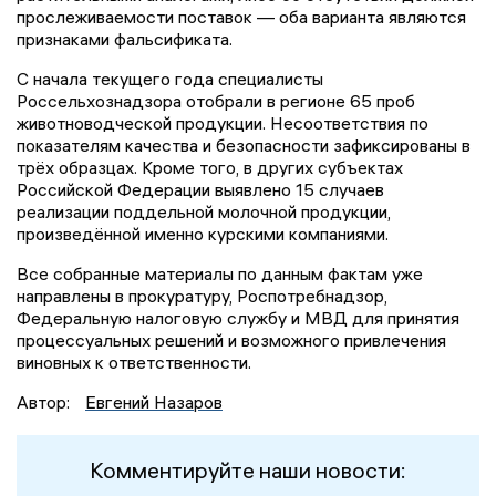
прослеживаемости поставок — оба варианта являются
признаками фальсификата.
С начала текущего года специалисты
Россельхознадзора отобрали в регионе 65 проб
животноводческой продукции. Несоответствия по
показателям качества и безопасности зафиксированы в
трёх образцах. Кроме того, в других субъектах
Российской Федерации выявлено 15 случаев
реализации поддельной молочной продукции,
произведённой именно курскими компаниями.
Все собранные материалы по данным фактам уже
направлены в прокуратуру, Роспотребнадзор,
Федеральную налоговую службу и МВД для принятия
процессуальных решений и возможного привлечения
виновных к ответственности.
Автор:
Евгений Назаров
Комментируйте наши новости: