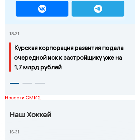
18:31
Курская корпорация развития подала
очередной иск к застройщику уже на
1,7 млрд рублей
Новости СМИ2
Наш Хоккей
16:31