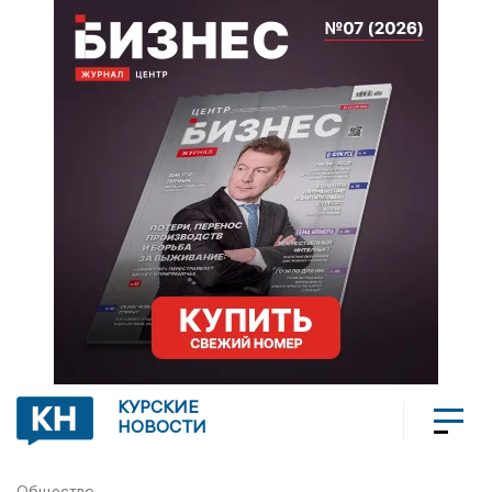
КУРСКИЕ
НОВОСТИ
Общество