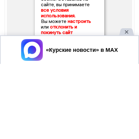
сайте, вы принимаете
все условия
использования.
Вы можете
настроить
или
отклонить и
покинуть сайт
Принять