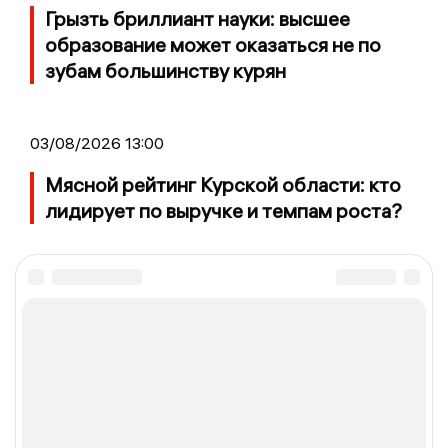
Грызть бриллиант науки: высшее
образование может оказаться не по
зубам большинству курян
03/08/2026 13:00
Мясной рейтинг Курской области: кто
лидирует по выручке и темпам роста?