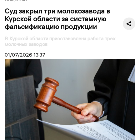
Суд закрыл три молокозавода в
Курской области за системную
фальсификацию продукции
В Курской области приостановлена работа трёх
молочных заводов
01/07/2026
13:37