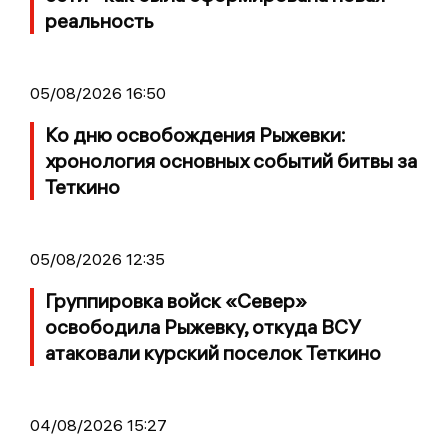
реальность
05/08/2026 16:50
Ко дню освобождения Рыжевки:
хронология основных событий битвы за
Теткино
05/08/2026 12:35
Группировка войск «Север»
освободила Рыжевку, откуда ВСУ
атаковали курский поселок Теткино
04/08/2026 15:27