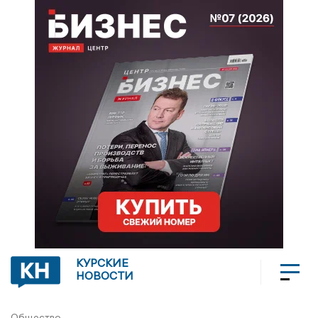
КУРСКИЕ
НОВОСТИ
Общество