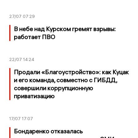
27/07
07:29
В небе над Курском гремят взрывы:
работает ПВО
22/07
14:24
Продали «Благоустройство»: как Куцак
и его команда, совместно с ГИБДД,
совершили коррупционную
приватизацию
17/07
17:07
Бондаренко отказалась