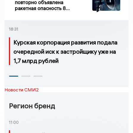
повторно объявлена
ракетная опасность 8
августа
18:31
Курская корпорация развития подала
очередной иск к застройщику уже на
1,7 млрд рублей
Новости СМИ2
Регион бренд
11:00