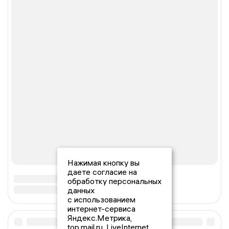
Нажимая кнопку вы
даете согласие на
обработку персональных
данных
с использованием
интернет-сервиса
Яндекс.Метрика,
top.mail.ru, LiveInternet.