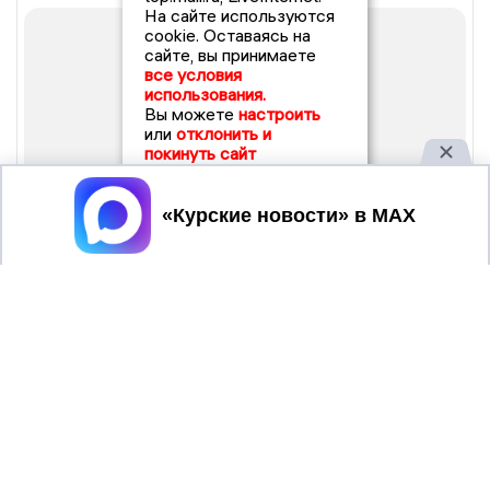
На сайте используются
cookie. Оставаясь на
сайте, вы принимаете
все условия
использования.
Вы можете
настроить
или
отклонить и
покинуть сайт
Принять