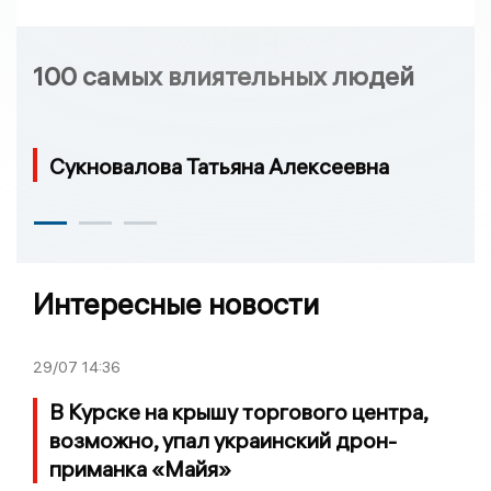
100 самых влиятельных людей
Сукновалова Татьяна Алексеевна
Интересные новости
29/07
14:36
В Курске на крышу торгового центра,
возможно, упал украинский дрон-
приманка «Майя»