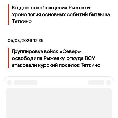
Ко дню освобождения Рыжевки:
хронология основных событий битвы за
Теткино
05/08/2026 12:35
Группировка войск «Север»
освободила Рыжевку, откуда ВСУ
атаковали курский поселок Теткино