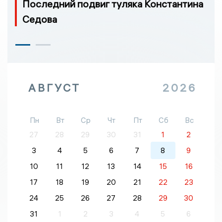
Последний подвиг туляка Константина
Седова
АВГУСТ
2026
Пн
Вт
Ср
Чт
Пт
Сб
Вс
27
28
29
30
31
1
2
3
4
5
6
7
8
9
10
11
12
13
14
15
16
17
18
19
20
21
22
23
24
25
26
27
28
29
30
31
1
2
3
4
5
6