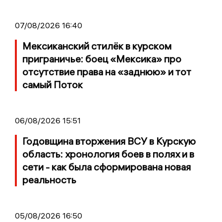
07/08/2026 16:40
Мексиканский стилёк в курском
приграничье: боец «Мексика» про
отсутствие права на «заднюю» и тот
самый Поток
06/08/2026 15:51
Годовщина вторжения ВСУ в Курскую
область: хронология боев в полях и в
сети - как была сформирована новая
реальность
05/08/2026 16:50