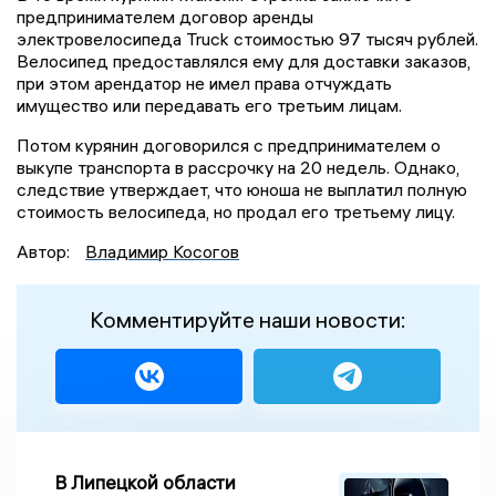
предпринимателем договор аренды
электровелосипеда Truck стоимостью 97 тысяч рублей.
Велосипед предоставлялся ему для доставки заказов,
при этом арендатор не имел права отчуждать
имущество или передавать его третьим лицам.
Потом курянин договорился с предпринимателем о
выкупе транспорта в рассрочку на 20 недель. Однако,
следствие утверждает, что юноша не выплатил полную
стоимость велосипеда, но продал его третьему лицу.
Автор:
Владимир Косогов
Комментируйте наши новости:
В Липецкой области