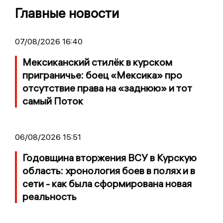
Главные новости
07/08/2026 16:40
Мексиканский стилёк в курском
приграничье: боец «Мексика» про
отсутствие права на «заднюю» и тот
самый Поток
06/08/2026 15:51
Годовщина вторжения ВСУ в Курскую
область: хронология боев в полях и в
сети - как была сформирована новая
реальность