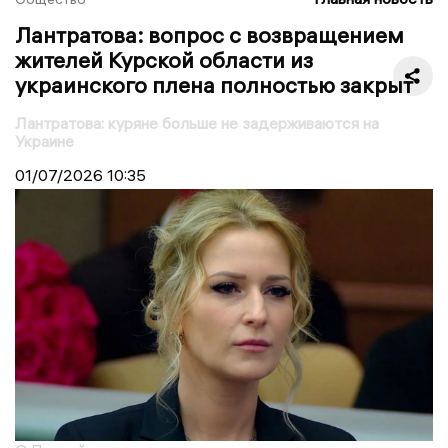
Лантратова: вопрос с возвращением
жителей Курской области из
украинского плена полностью закрыт
Лантратова: куряне больше не задерживаются на
Украине
01/07/2026
10:35