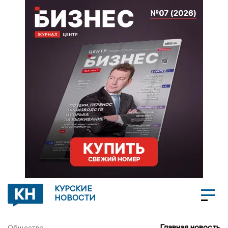
КУРСКИЕ
НОВОСТИ
Главная новость
Общество