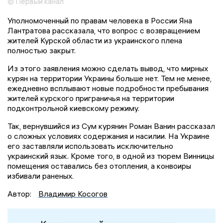
© Первый канал
Уполномоченный по правам человека в России Яна
Лантратова рассказала, что вопрос с возвращением
жителей Курской области из украинского плена
полностью закрыт.
Из этого заявления можно сделать вывод, что мирных
курян на территории Украины больше нет. Тем не менее,
ежедневно всплывают новые подробности пребывания
жителей курского приграничья на территории
подконтрольной киевскому режиму.
Так, вернувшийся из Сум курянин Роман Ванин рассказал
о сложных условиях содержания и насилии. На Украине
его заставляли использовать исключительно
украинский язык. Кроме того, в одной из тюрем Винницы
помещения оставались без отопления, а конвоиры
избивали раненых.
Автор:
Владимир Косогов