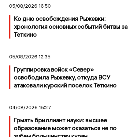
05/08/2026 16:50
Ко дню освобождения Рыжевки:
хронология основных событий битвы за
Теткино
05/08/2026 12:35
Группировка войск «Север»
освободила Рыжевку, откуда ВСУ
атаковали курский поселок Теткино
04/08/2026 15:27
Грызть бриллиант науки: высшее
образование может оказаться не по
зубам большинству курян