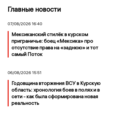
Главные новости
07/08/2026 16:40
Мексиканский стилёк в курском
приграничье: боец «Мексика» про
отсутствие права на «заднюю» и тот
самый Поток
06/08/2026 15:51
Годовщина вторжения ВСУ в Курскую
область: хронология боев в полях и в
сети - как была сформирована новая
реальность