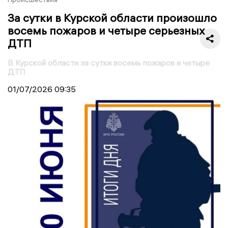
За сутки в Курской области произошло
восемь пожаров и четыре серьезных
ДТП
В Курской области за сутки восемь пожаров и четыре
ДТП
01/07/2026
09:35