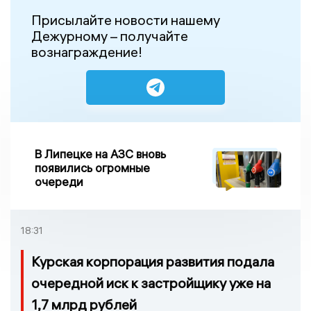
Присылайте новости нашему
Дежурному – получайте
вознаграждение!
В Липецке на АЗС вновь
появились огромные
очереди
18:31
Курская корпорация развития подала
очередной иск к застройщику уже на
1,7 млрд рублей