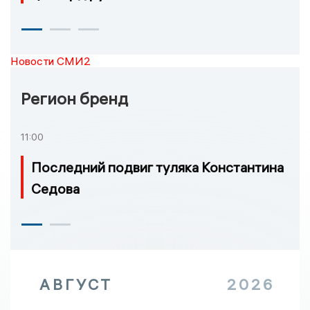
Новости СМИ2
Регион бренд
11:00
Последний подвиг туляка Константина
Седова
АВГУСТ
2026