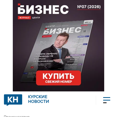
КУРСКИЕ
НОВОСТИ
Происшествия