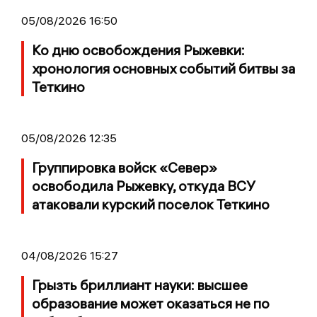
05/08/2026 16:50
Ко дню освобождения Рыжевки:
хронология основных событий битвы за
Теткино
05/08/2026 12:35
Группировка войск «Север»
освободила Рыжевку, откуда ВСУ
атаковали курский поселок Теткино
04/08/2026 15:27
Грызть бриллиант науки: высшее
образование может оказаться не по