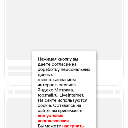
Нажимая кнопку вы
даете согласие на
обработку персональных
данных
с использованием
интернет-сервиса
Яндекс.Метрика,
top.mail.ru, LiveInternet.
На сайте используются
cookie. Оставаясь на
сайте, вы принимаете
все условия
использования.
Вы можете
настроить