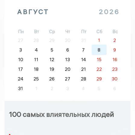
АВГУСТ
2026
Пн
Вт
Ср
Чт
Пт
Сб
Вс
27
28
29
30
31
1
2
3
4
5
6
7
8
9
10
11
12
13
14
15
16
17
18
19
20
21
22
23
24
25
26
27
28
29
30
31
1
2
3
4
5
6
100 самых влиятельных людей