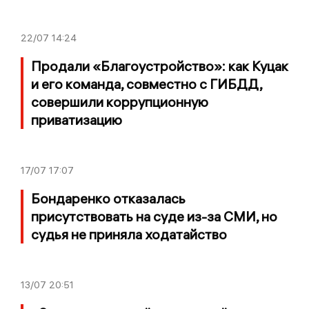
22/07
14:24
Продали «Благоустройство»: как Куцак
и его команда, совместно с ГИБДД,
совершили коррупционную
приватизацию
17/07
17:07
Бондаренко отказалась
присутствовать на суде из-за СМИ, но
судья не приняла ходатайство
13/07
20:51