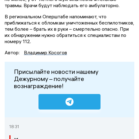
травмы. Врачи будут наблюдать его амбулаторно.
В региональном Оперштабе напоминают, что
приближаться к обломкам уничтоженных беспилотников,
тем более – брать их в руки – смертельно опасно. При
их обнаружении нужно обратиться к специалистам по
номеру 112.
Автор:
Владимир Косогов
Присылайте новости нашему
Дежурному – получайте
вознаграждение!
18:31