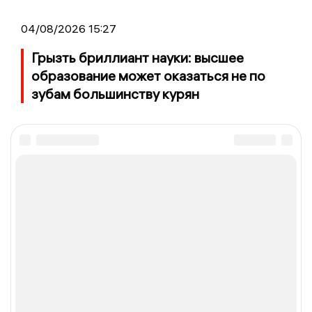
04/08/2026 15:27
Грызть бриллиант науки: высшее
образование может оказаться не по
зубам большинству курян