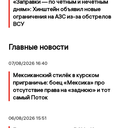
«Заправки — по чётным и нечётным
дням»: Хинштейн объявил новые
ограничения на АЗС из-за обстрелов
ВСУ
Главные новости
07/08/2026 16:40
Мексиканский стилёк в курском
приграничье: боец «Мексика» про
отсутствие права на «заднюю» и тот
самый Поток
06/08/2026 15:51