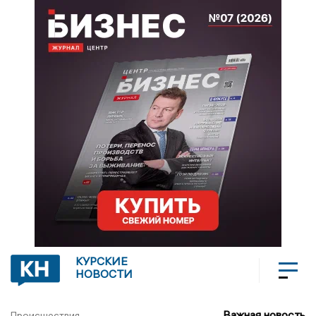
КУРСКИЕ
НОВОСТИ
Важная новость
Происшествия