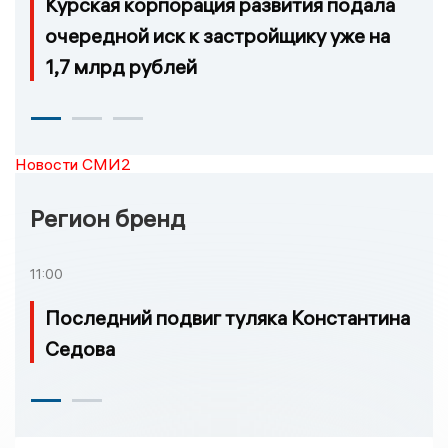
Курская корпорация развития подала
очередной иск к застройщику уже на
1,7 млрд рублей
Новости СМИ2
Регион бренд
11:00
Последний подвиг туляка Константина
Седова