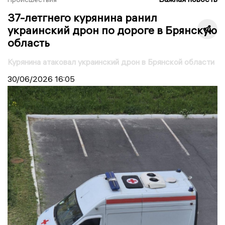
37-летгнего курянина ранил
украинский дрон по дороге в Брянскую
область
Курянина атаковал украинский дрон в Брянской области
30/06/2026
16:05