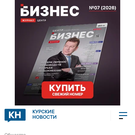
КУРСКИЕ
НОВОСТИ
Общество