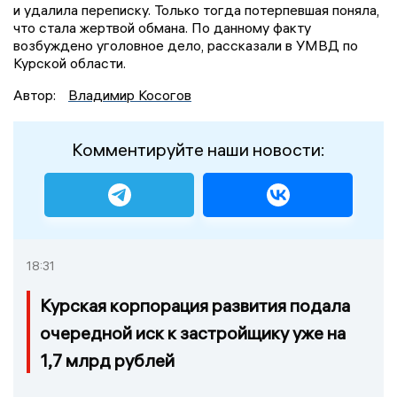
и удалила переписку. Только тогда потерпевшая поняла,
что стала жертвой обмана. По данному факту
возбуждено уголовное дело, рассказали в УМВД по
Курской области.
Автор:
Владимир Косогов
Комментируйте наши новости:
18:31
Курская корпорация развития подала
очередной иск к застройщику уже на
1,7 млрд рублей