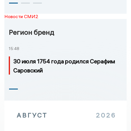
Новости СМИ2
Регион бренд
15:48
30 июля 1754 года родился Серафим
Саровский
АВГУСТ
2026