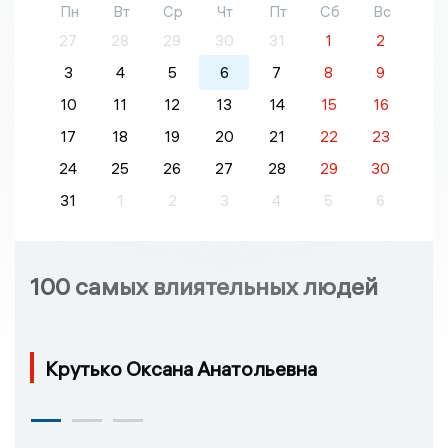
Пн
Вт
Ср
Чт
Пт
Сб
Вс
27
28
29
30
31
1
2
3
4
5
6
7
8
9
10
11
12
13
14
15
16
17
18
19
20
21
22
23
24
25
26
27
28
29
30
31
1
2
3
4
5
6
100 самых влиятельных людей
Крутько Оксана Анатольевна