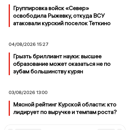
Группировка войск «Север»
освободила Рыжевку, откуда ВСУ
атаковали курский поселок Теткино
04/08/2026 15:27
Грызть бриллиант науки: высшее
образование может оказаться не по
зубам большинству курян
03/08/2026 13:00
Мясной рейтинг Курской области: кто
лидирует по выручке и темпам роста?