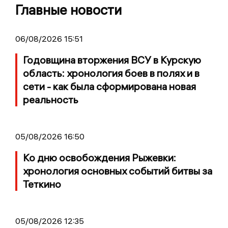
Главные новости
06/08/2026 15:51
Годовщина вторжения ВСУ в Курскую
область: хронология боев в полях и в
сети - как была сформирована новая
реальность
05/08/2026 16:50
Ко дню освобождения Рыжевки:
хронология основных событий битвы за
Теткино
05/08/2026 12:35