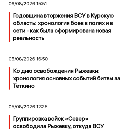
06/08/2026 15:51
Годовщина вторжения ВСУ в Курскую
область: хронология боев в полях и в
сети - как была сформирована новая
реальность
05/08/2026 16:50
Ко дню освобождения Рыжевки:
хронология основных событий битвы за
Теткино
05/08/2026 12:35
Группировка войск «Север»
освободила Рыжевку, откуда ВСУ