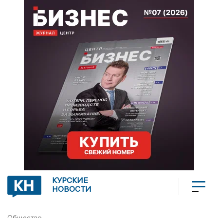
КУРСКИЕ
НОВОСТИ
Общество