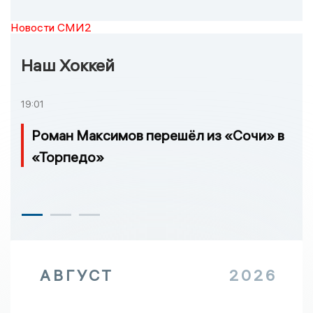
Новости СМИ2
Наш Хоккей
19:01
Роман Максимов перешёл из «Сочи» в
«Торпедо»
АВГУСТ
2026