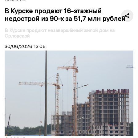
В Курске продают 16-этажный
недострой из 90-х за 51,7 млн рублей
В Курске продают незавершённый жилой дом на
Орловской
30/06/2026
13:05