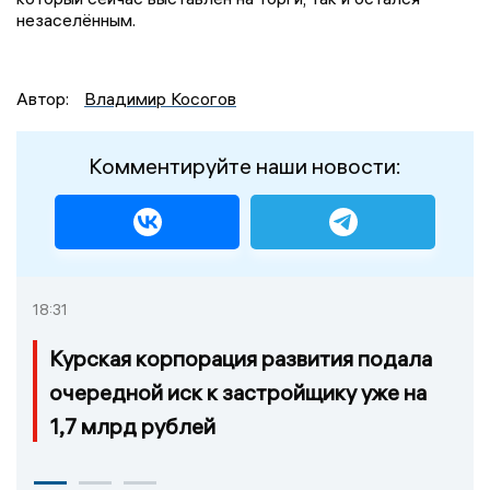
незаселённым.
Автор:
Владимир Косогов
Комментируйте наши новости:
18:31
Курская корпорация развития подала
очередной иск к застройщику уже на
1,7 млрд рублей