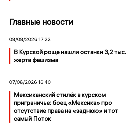
Главные новости
08/08/2026 17:22
В Курской роще нашли останки 3,2 тыс.
жертв фашизма
07/08/2026 16:40
Мексиканский стилёк в курском
приграничье: боец «Мексика» про
отсутствие права на «заднюю» и тот
самый Поток